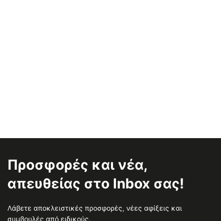
Προσφορές και νέα,
απευθείας στο Inbox σας!
Λάβετε αποκλειστικές προσφορές, νέες αφίξεις και
συμβουλές από ειδικούς.