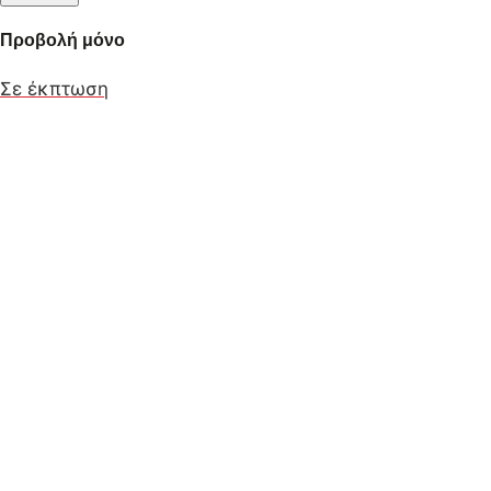
Προβολή μόνο
Σε έκπτωση