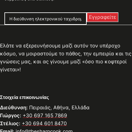
Ελάτε να εξερευνήσουμε μαζί αυτόν τον υπέροχο
κόσμο, να μοιραστούμε το πάθος, την εμπειρία και τις
γνώσεις μας, και ας γίνουμε μαζί «όσο πιο κοφτεροί
γίνεται»!
Στοιχεία επικοινωνίας
Διεύθυνση:
Πειραιάς, Αθήνα, Ελλάδα
Γιώργος:
+30 697 165 7869
Στέλιος:
+30 694 601 8470
Email:
info@thesharpcook.com