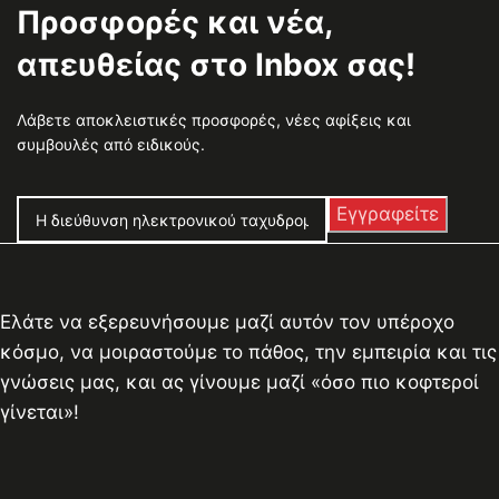
Προσφορές και νέα,
απευθείας στο Inbox σας!
Λάβετε αποκλειστικές προσφορές, νέες αφίξεις και
συμβουλές από ειδικούς.
Ελάτε να εξερευνήσουμε μαζί αυτόν τον υπέροχο
κόσμο, να μοιραστούμε το πάθος, την εμπειρία και τις
γνώσεις μας, και ας γίνουμε μαζί «όσο πιο κοφτεροί
γίνεται»!