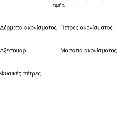
τιμής.
Δέρματα ακονίσματος
Πέτρες ακονίσματος
Αξεσουάρ
Μασάτια ακονίσματος
Φυσικές πέτρες