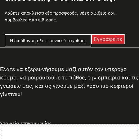
Λάβετε αποκλειστικές προσφορές, νέες αφίξεις και
συμβουλές από ειδικούς.
Ελάτε να εξερευνήσουμε μαζί αυτόν τον υπέροχο
κόσμο, να μοιραστούμε το πάθος, την εμπειρία και τις
γνώσεις μας, και ας γίνουμε μαζί «όσο πιο κοφτεροί
γίνεται»!
Στοιχεία επικοινωνίας
Διεύθυνση:
Πειραιάς, Αθήνα, Ελλάδα