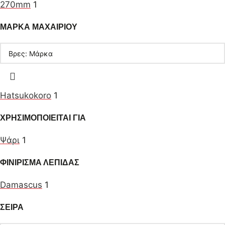
270mm
1
ΜΑΡΚΑ ΜΑΧΑΙΡΙΟΥ
Hatsukokoro
1
ΧΡΗΣΙΜΟΠΟΙΕΙΤΑΙ ΓΙΑ
Ψάρι
1
ΦΙΝΙΡΙΣΜΑ ΛΕΠΙΔΑΣ
Damascus
1
ΣΕΙΡΑ