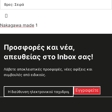
Nakagawa made
1
Προσφορές και νέα,
απευθείας στο Inbox σας!
Λάβετε αποκλειστικές προσφορές, νέες αφίξεις και
συμβουλές από ειδικούς.