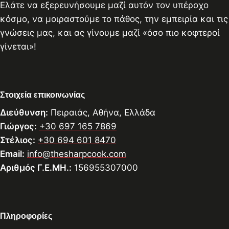
Ελάτε να εξερευνήσουμε μαζί αυτόν τον υπέροχο
κόσμο, να μοιραστούμε το πάθος, την εμπειρία και τις
γνώσεις μας, και ας γίνουμε μαζί «όσο πιο κοφτεροί
γίνεται»!
Στοιχεία επικοινωνίας
Διεύθυνση:
Πειραιάς, Αθήνα, Ελλάδα
Γιώργος:
+30 697 165 7869
Στέλιος:
+30 694 601 8470
Email:
info@thesharpcook.com
Αριθμός Γ.Ε.ΜΗ.:
156955307000
Πληροφορίες