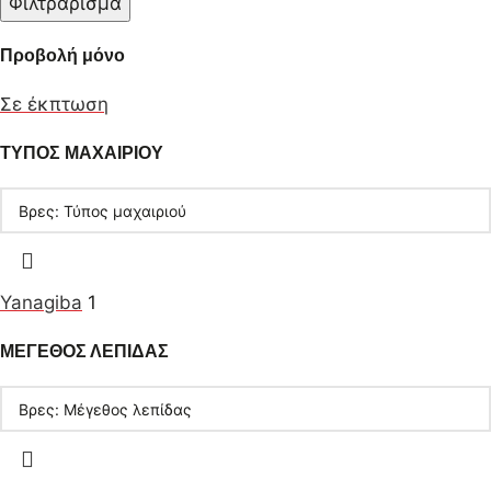
Φιλτράρισμα
Προβολή μόνο
Σε έκπτωση
ΤΥΠΟΣ ΜΑΧΑΙΡΙΟΥ
Yanagiba
1
ΜΕΓΕΘΟΣ ΛΕΠΙΔΑΣ