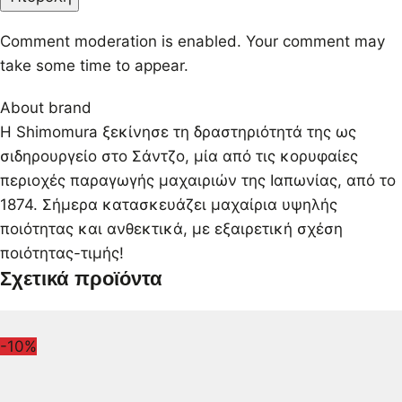
Comment moderation is enabled. Your comment may
take some time to appear.
About brand
Η Shimomura ξεκίνησε τη δραστηριότητά της ως
σιδηρουργείο στο Σάντζο, μία από τις κορυφαίες
περιοχές παραγωγής μαχαιριών της Ιαπωνίας, από το
1874. Σήμερα κατασκευάζει μαχαίρια υψηλής
ποιότητας και ανθεκτικά, με εξαιρετική σχέση
ποιότητας-τιμής!
Σχετικά προϊόντα
-10%