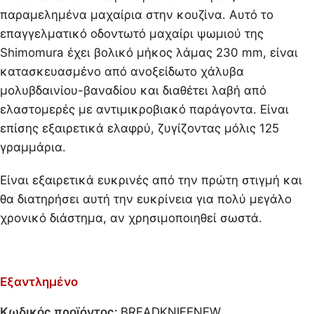
παραμελημένα μαχαίρια στην κουζίνα. Αυτό το
επαγγελματικό οδοντωτό μαχαίρι ψωμιού της
Shimomura έχει βολικό μήκος λάμας 230 mm, είναι
κατασκευασμένο από ανοξείδωτο χάλυβα
μολυβδαινίου-βαναδίου και διαθέτει λαβή από
ελαστομερές με αντιμικροβιακό παράγοντα. Είναι
επίσης εξαιρετικά ελαφρύ, ζυγίζοντας μόλις 125
γραμμάρια.
Είναι εξαιρετικά ευκρινές από την πρώτη στιγμή και
θα διατηρήσει αυτή την ευκρίνεια για πολύ μεγάλο
χρονικό διάστημα, αν χρησιμοποιηθεί σωστά.
Εξαντλημένο
Κωδικός προϊόντος:
BREADKNIFENEW