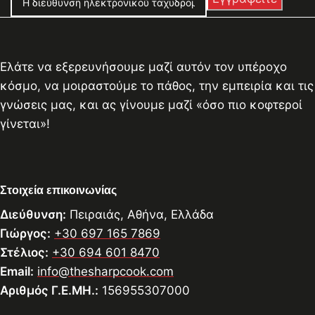
Ελάτε να εξερευνήσουμε μαζί αυτόν τον υπέροχο
κόσμο, να μοιραστούμε το πάθος, την εμπειρία και τις
γνώσεις μας, και ας γίνουμε μαζί «όσο πιο κοφτεροί
γίνεται»!
Στοιχεία επικοινωνίας
Διεύθυνση:
Πειραιάς, Αθήνα, Ελλάδα
Γιώργος:
+30 697 165 7869
Στέλιος:
+30 694 601 8470
Email:
info@thesharpcook.com
Αριθμός Γ.Ε.ΜΗ.:
156955307000