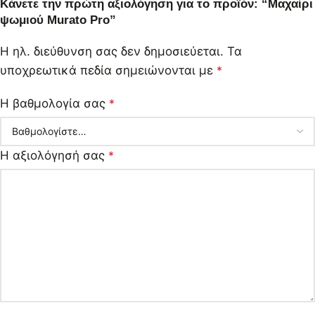
Κάνετε την πρώτη αξιολόγηση για το προϊόν: “Μαχαίρι
ψωμιού Murato Pro”
Η ηλ. διεύθυνση σας δεν δημοσιεύεται.
Τα
υποχρεωτικά πεδία σημειώνονται με
*
Η βαθμολογία σας
*
Η αξιολόγησή σας
*