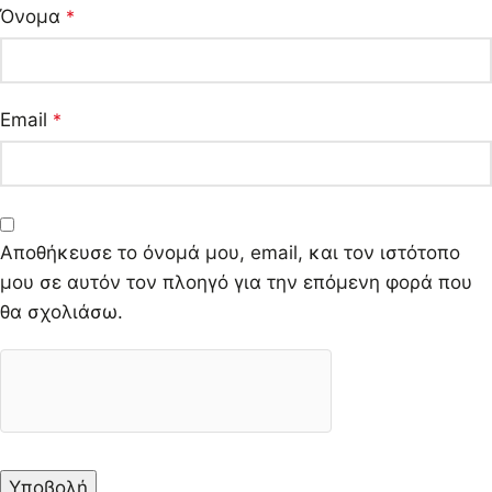
Όνομα
*
Email
*
Αποθήκευσε το όνομά μου, email, και τον ιστότοπο
μου σε αυτόν τον πλοηγό για την επόμενη φορά που
θα σχολιάσω.