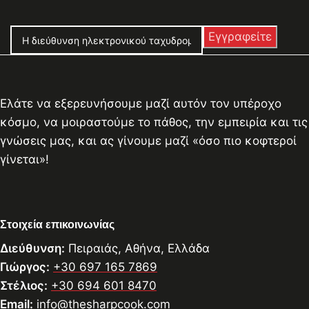
Ελάτε να εξερευνήσουμε μαζί αυτόν τον υπέροχο
κόσμο, να μοιραστούμε το πάθος, την εμπειρία και τις
γνώσεις μας, και ας γίνουμε μαζί «όσο πιο κοφτεροί
γίνεται»!
Στοιχεία επικοινωνίας
Διεύθυνση:
Πειραιάς, Αθήνα, Ελλάδα
Γιώργος:
+30 697 165 7869
Στέλιος:
+30 694 601 8470
Email:
info@thesharpcook.com