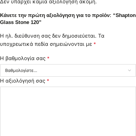
Δεν υπάρχει καμία αξιολόγηση ακόμη.
Κάνετε την πρώτη αξιολόγηση για το προϊόν: “Shapton
Glass Stone 120”
Η ηλ. διεύθυνση σας δεν δημοσιεύεται.
Τα
υποχρεωτικά πεδία σημειώνονται με
*
Η βαθμολογία σας
*
Η αξιολόγησή σας
*