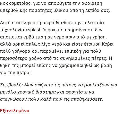
κοκκομετρίας, για να αποφύγετε την αφαίρεση
υπερβολικής ποσότητας υλικού από τη λεπίδα σας.
Αυτή η εκπληκτική σειρά διαθέτει την τελευταία
τεχνολογία «splash ‘n go», που σημαίνει ότι δεν
απαιτείται εμβάπτιση σε νερό πριν από τη χρήση,
αλλά αρκεί απλώς λίγο νερό και είστε έτοιμοι! Κόβει
πολύ γρήγορα και παραμένει επίπεδη για πολύ
περισσότερο χρόνο από τις συνηθισμένες πέτρες. Η
θήκη της μπορεί επίσης να χρησιμοποιηθεί ως βάση
για την πέτρα!
Συμβουλή: Μην αφήνετε τις πέτρες να μουλιάζουν για
μεγάλο χρονικό διάστημα και φροντίστε να
στεγνώσουν πολύ καλά πριν τις αποθηκεύσετε.
Εξαντλημένο