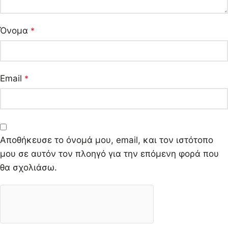
Όνομα
*
Email
*
Αποθήκευσε το όνομά μου, email, και τον ιστότοπο
μου σε αυτόν τον πλοηγό για την επόμενη φορά που
θα σχολιάσω.