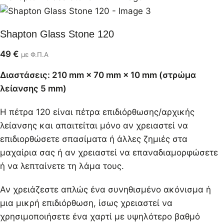
Shapton Glass Stone 120
49
€
με Φ.Π.Α
Διαστάσεις: 210 mm × 70 mm × 10 mm (στρώμα
λείανσης 5 mm)
Η πέτρα 120 είναι πέτρα επιδιόρθωσης/αρχικής
λείανσης και απαιτείται μόνο αν χρειαστεί να
επιδιορθώσετε σπασίματα ή άλλες ζημιές στα
μαχαίρια σας ή αν χρειαστεί να επαναδιαμορφώσετε
ή να λεπταίνετε τη λάμα τους.
Αν χρειάζεστε απλώς ένα συνηθισμένο ακόνισμα ή
μια μικρή επιδιόρθωση, ίσως χρειαστεί να
χρησιμοποιήσετε ένα χαρτί με υψηλότερο βαθμό