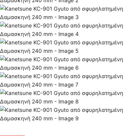
Kanetsune