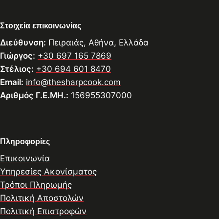
Στοιχεία επικοινωνίας
Διεύθυνση:
Πειραιάς, Αθήνα, Ελλάδα
Γιώργος:
+30 697 165 7869
Στέλιος:
+30 694 601 8470
Email:
info@thesharpcook.com
Αριθμός Γ.Ε.ΜΗ.:
156955307000
Πληροφορίες
Επικοινωνία
Υπηρεσίες Ακονίσματος
Τρόποι Πληρωμής
Πολιτική Αποστολών
Πολιτική Επιστροφών