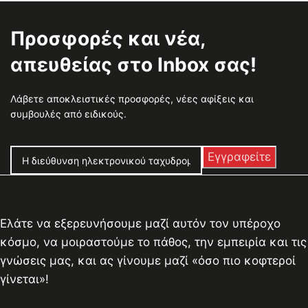
Προσφορές και νέα,
απευθείας στο Inbox σας!
Λάβετε αποκλειστικές προσφορές, νέες αφίξεις και
συμβουλές από ειδικούς.
Ελάτε να εξερευνήσουμε μαζί αυτόν τον υπέροχο
κόσμο, να μοιραστούμε το πάθος, την εμπειρία και τις
γνώσεις μας, και ας γίνουμε μαζί «όσο πιο κοφτεροί
γίνεται»!