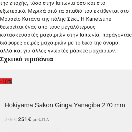
της εποχής, τόσο στην Ιαπωνία όσο και στο
εξωτερικό. Μερικά από τα σπαθιά του εκτίθενται στο
Μουσείο Κατανα της πόλης Σέκι. Η Kanetsune
θεωρείται ένας από τους μεγαλύτερους
κατασκευαστές μαχαιριών στην Ιαπωνία, παράγοντας
διάφορες σειρές μαχαιριών με το δικό της όνομα,
αλλά και για άλλες γνωστές μάρκες μαχαιριών.
Σχετικά προϊόντα
-10%
Hokiyama Sakon Ginga Yanagiba 270 mm
251
€
279
€
με Φ.Π.Α