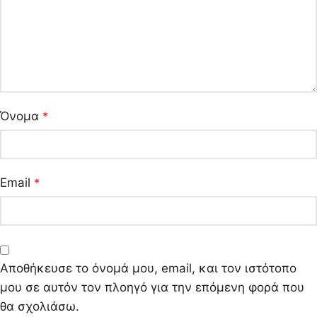
Όνομα
*
Email
*
Αποθήκευσε το όνομά μου, email, και τον ιστότοπο
μου σε αυτόν τον πλοηγό για την επόμενη φορά που
θα σχολιάσω.