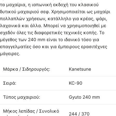
τα μαχαίρια, η ιαπωνική εκδοχή του κλασικού
δυτικού μαχαιριού σεφ. Χρησιμοποιείται ως μαχαίρι
πολλαπλών χρήσεων, κατάλληλο για κρέας, ψάρι,
λαχανικά και άλλα. Μπορεί να χρησιμοποιηθεί με
σχεδόν όλες τις διαφορετικές τεχνικές κοπής. Το
μέγεθος των 240 mm είναι το ιδανικό τόσο για
επαγγελματίες όσο και για έμπειρους ερασιτέχνες
μάγειρες.
Μάρκα / Σιδηρουργός:
Kanetsune
Σειρά:
KC-90
Τύπος μαχαιριού:
Gyuto 240 mm
Μήκος λεπίδας / Συνολικό
244 / 370