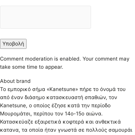
Comment moderation is enabled. Your comment may
take some time to appear.
About brand
Το εμπορικό σήμα «Kanetsune» πήρε το όνομά του
από έναν διάσημο κατασκευαστή σπαθιών, τον
Kanetsune, ο οποίος έζησε κατά την περίοδο
Μουρομάτσι, περίπου τον 14ο-15ο αιώνα.
Κατασκεύαζε εξαιρετικά κοφτερά και ανθεκτικά
κατανα, τα οποία ήταν γνωστά σε πολλούς σαμουράι