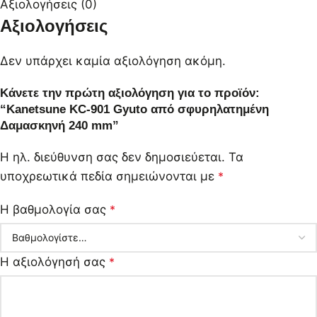
Αξιολογήσεις (0)
Αξιολογήσεις
Δεν υπάρχει καμία αξιολόγηση ακόμη.
Κάνετε την πρώτη αξιολόγηση για το προϊόν:
“Kanetsune KC-901 Gyuto από σφυρηλατημένη
Δαμασκηνή 240 mm”
Η ηλ. διεύθυνση σας δεν δημοσιεύεται.
Τα
υποχρεωτικά πεδία σημειώνονται με
*
Η βαθμολογία σας
*
Η αξιολόγησή σας
*