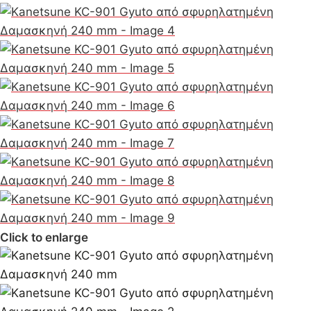
Click to enlarge