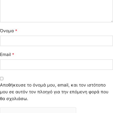
Όνομα
*
Email
*
Αποθήκευσε το όνομά μου, email, και τον ιστότοπο
μου σε αυτόν τον πλοηγό για την επόμενη φορά που
θα σχολιάσω.