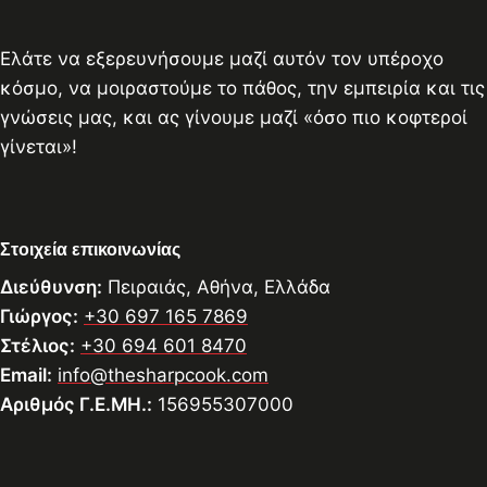
Ελάτε να εξερευνήσουμε μαζί αυτόν τον υπέροχο
κόσμο, να μοιραστούμε το πάθος, την εμπειρία και τις
γνώσεις μας, και ας γίνουμε μαζί «όσο πιο κοφτεροί
γίνεται»!
Στοιχεία επικοινωνίας
Διεύθυνση:
Πειραιάς, Αθήνα, Ελλάδα
Γιώργος:
+30 697 165 7869
Στέλιος:
+30 694 601 8470
Email:
info@thesharpcook.com
Αριθμός Γ.Ε.ΜΗ.:
156955307000