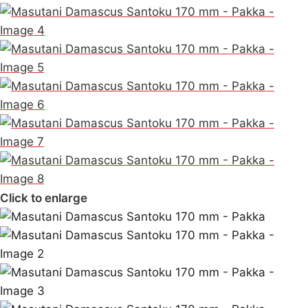
Click to enlarge