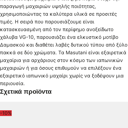
παραγωγή μαχαιριών υψηλής ποιότητας,
χρησιμοποιώντας τα καλύτερα υλικά σε προσιτές
τιμές. Η σειρά που παρουσιάζουμε είναι
κατασκευασμένη από τον περίφημο ανοξείδωτο
χάλυβα VG-10, παρουσιάζει ένα ελκυστικό μοτίβο
Δαμασκού και διαθέτει λαβές δυτικού τύπου από ξύλο
πακκά σε δύο χρώματα. Τα Masutani είναι εξαιρετικά
μαχαίρια για αρχάριους στον κόσμο των ιαπωνικών
μαχαιριών ή για όσους επιθυμούν να επιλέξουν ένα
εξαιρετικό ιαπωνικό μαχαίρι χωρίς να ξοδέψουν μια
περιουσία.
Σχετικά προϊόντα
-10%