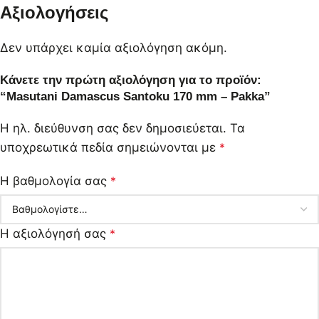
Αξιολογήσεις
Δεν υπάρχει καμία αξιολόγηση ακόμη.
Κάνετε την πρώτη αξιολόγηση για το προϊόν:
“Masutani Damascus Santoku 170 mm – Pakka”
Η ηλ. διεύθυνση σας δεν δημοσιεύεται.
Τα
υποχρεωτικά πεδία σημειώνονται με
*
Η βαθμολογία σας
*
Η αξιολόγησή σας
*