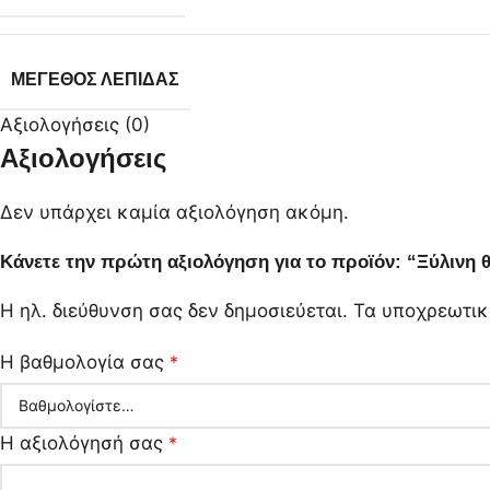
ΜΈΓΕΘΟΣ ΛΕΠΊΔΑΣ
Αξιολογήσεις (0)
Αξιολογήσεις
Δεν υπάρχει καμία αξιολόγηση ακόμη.
Κάνετε την πρώτη αξιολόγηση για το προϊόν: “Ξύλινη 
Η ηλ. διεύθυνση σας δεν δημοσιεύεται.
Τα υποχρεωτικ
Η βαθμολογία σας
*
Η αξιολόγησή σας
*