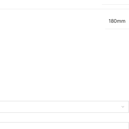
180mm