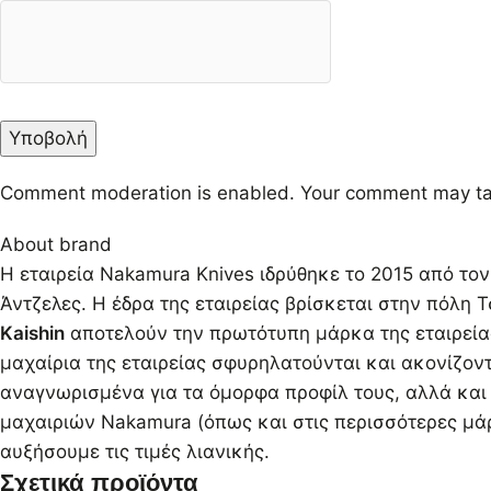
Comment moderation is enabled. Your comment may ta
About brand
Η εταιρεία Nakamura Knives ιδρύθηκε το 2015 από το
Άντζελες. Η έδρα της εταιρείας βρίσκεται στην πόλη 
Kaishin
αποτελούν την πρωτότυπη μάρκα της εταιρείας 
μαχαίρια της εταιρείας σφυρηλατούνται και ακονίζοντ
αναγνωρισμένα για τα όμορφα προφίλ τους, αλλά και γ
μαχαιριών Nakamura (όπως και στις περισσότερες μά
αυξήσουμε τις τιμές λιανικής.
Σχετικά προϊόντα