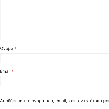
Όνομα
*
Email
*
Αποθήκευσε το όνομά μου, email, και τον ιστότοπο μ