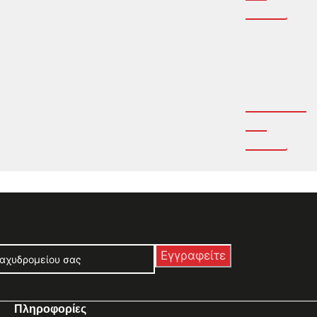
Πληροφορίες