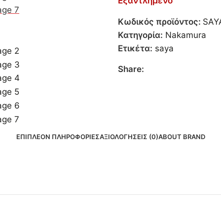
Εξαντλημένο
Κωδικός προϊόντος:
SAY
Κατηγορία:
Nakamura
Ετικέτα:
saya
Share:
ΕΠΙΠΛΈΟΝ ΠΛΗΡΟΦΟΡΊΕΣ
ΑΞΙΟΛΟΓΉΣΕΙΣ (0)
ABOUT BRAND