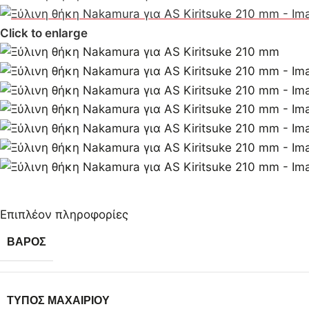
Click to enlarge
Επιπλέον πληροφορίες
ΒΆΡΟΣ
ΤΎΠΟΣ ΜΑΧΑΙΡΙΟΎ