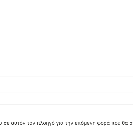
ου σε αυτόν τον πλοηγό για την επόμενη φορά που θα 