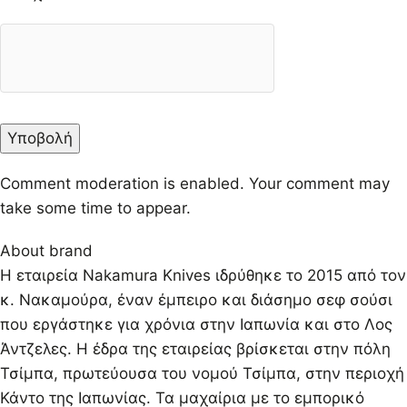
Comment moderation is enabled. Your comment may
take some time to appear.
About brand
Η εταιρεία Nakamura Knives ιδρύθηκε το 2015 από τον
κ. Νακαμούρα, έναν έμπειρο και διάσημο σεφ σούσι
που εργάστηκε για χρόνια στην Ιαπωνία και στο Λος
Άντζελες. Η έδρα της εταιρείας βρίσκεται στην πόλη
Τσίμπα, πρωτεύουσα του νομού Τσίμπα, στην περιοχή
Κάντο της Ιαπωνίας. Τα μαχαίρια με το εμπορικό