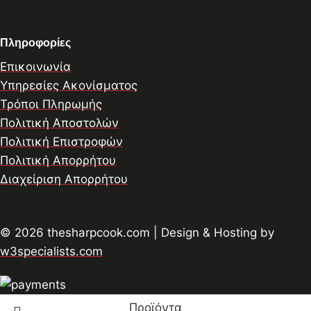
Πληροφορίες
Επικοινωνία
Υπηρεσίες Ακονίσματος
Τρόποι Πληρωμής
Πολιτική Αποστολών
Πολιτική Επιστροφών
Πολιτική Απορρήτου
Διαχείριση Απορρήτου
© 2026 thesharpcook.com | Design & Hosting by
w3specialists.com
Προϊόντα