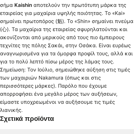
σήμα
Kaishin
αποτελούν την πρωτότυπη μάρκα της
εταιρείας για μαχαίρια υψηλής ποιότητας. Το «Kai»
σημαίνει πρωτοπόρος (魁). Το «Shin» σημαίνει πνεύμα
(心). Τα μαχαίρια της εταιρείας σφυρηλατούνται και
ακονίζονται από μερικούς από τους πιο έμπειρους
τεχνίτες της πόλης Σακάι, στην Οσάκα. Είναι ευρέως
αναγνωρισμένα για τα όμορφα προφίλ τους, αλλά και
για το πολύ λεπτό πίσω μέρος της λάμας τους.
Σημείωση: Τον Ιούλιο, σημειώθηκε αύξηση στις τιμές
των μαχαιριών Nakamura (όπως και στις
περισσότερες μάρκες). Παρόλο που έχουμε
απορροφήσει ένα μεγάλο μέρος των αυξήσεων,
είμαστε υποχρεωμένοι να αυξήσουμε τις τιμές
λιανικής.
Σχετικά προϊόντα