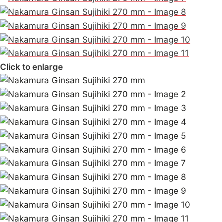
Click to enlarge