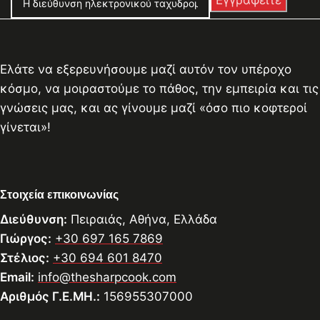
Ελάτε να εξερευνήσουμε μαζί αυτόν τον υπέροχο
κόσμο, να μοιραστούμε το πάθος, την εμπειρία και τις
γνώσεις μας, και ας γίνουμε μαζί «όσο πιο κοφτεροί
γίνεται»!
Στοιχεία επικοινωνίας
Διεύθυνση:
Πειραιάς, Αθήνα, Ελλάδα
Γιώργος:
+30 697 165 7869
Στέλιος:
+30 694 601 8470
Email:
info@thesharpcook.com
Αριθμός Γ.Ε.ΜΗ.:
156955307000