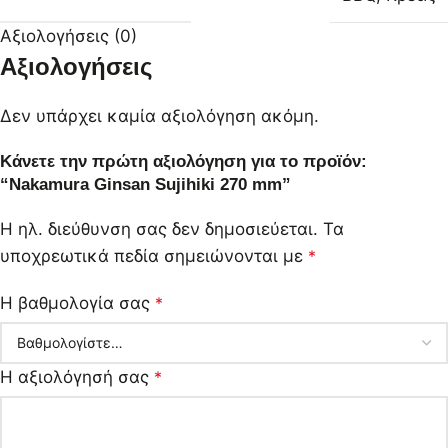
Αξιολογήσεις (0)
Αξιολογήσεις
Δεν υπάρχει καμία αξιολόγηση ακόμη.
Κάνετε την πρώτη αξιολόγηση για το προϊόν:
“Nakamura Ginsan Sujihiki 270 mm”
Η ηλ. διεύθυνση σας δεν δημοσιεύεται.
Τα
υποχρεωτικά πεδία σημειώνονται με
*
Η βαθμολογία σας
*
Η αξιολόγησή σας
*