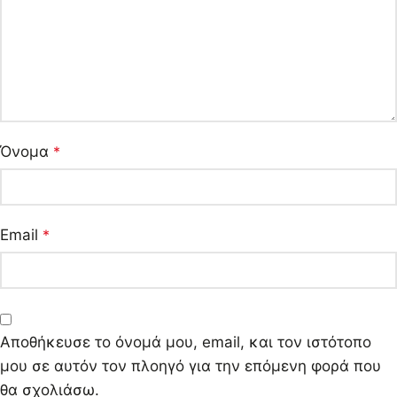
Όνομα
*
Email
*
Αποθήκευσε το όνομά μου, email, και τον ιστότοπο
μου σε αυτόν τον πλοηγό για την επόμενη φορά που
θα σχολιάσω.