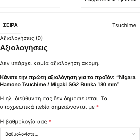
Tsuchime
ΣΕΙΡΆ
Αξιολογήσεις (0)
Αξιολογήσεις
Δεν υπάρχει καμία αξιολόγηση ακόμη.
Κάνετε την πρώτη αξιολόγηση για το προϊόν: “Nigara
Hamono Tsuchime / Migaki SG2 Bunka 180 mm”
Η ηλ. διεύθυνση σας δεν δημοσιεύεται.
Τα
υποχρεωτικά πεδία σημειώνονται με
*
Η βαθμολογία σας
*