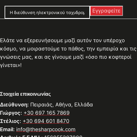
Ελάτε να εξερευνήσουμε μαζί αυτόν τον υπέροχο
κόσμο, να μοιραστούμε το πάθος, την εμπειρία και τις
γνώσεις μας, και ας γίνουμε μαζί «όσο πιο κοφτεροί
γίνεται»!
Στοιχεία επικοινωνίας
Διεύθυνση:
Πειραιάς, Αθήνα, Ελλάδα
Γιώργος:
+30 697 165 7869
Στέλιος:
+30 694 601 8470
Email:
info@thesharpcook.com