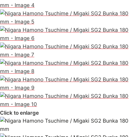
Click to enlarge