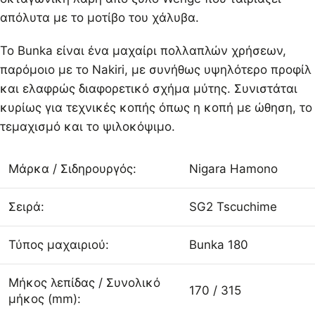
απόλυτα με το μοτίβο του χάλυβα.
Το Bunka είναι ένα μαχαίρι πολλαπλών χρήσεων,
παρόμοιο με το Nakiri, με συνήθως υψηλότερο προφίλ
και ελαφρώς διαφορετικό σχήμα μύτης. Συνιστάται
κυρίως για τεχνικές κοπής όπως η κοπή με ώθηση, το
τεμαχισμό και το ψιλοκόψιμο.
Μάρκα / Σιδηρουργός:
Nigara Hamono
Σειρά:
SG2 Tscuchime
Τύπος μαχαιριού:
Bunka 180
Μήκος λεπίδας / Συνολικό
170 / 315
μήκος (mm):