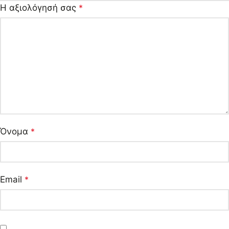
Η αξιολόγησή σας
*
Όνομα
*
Email
*