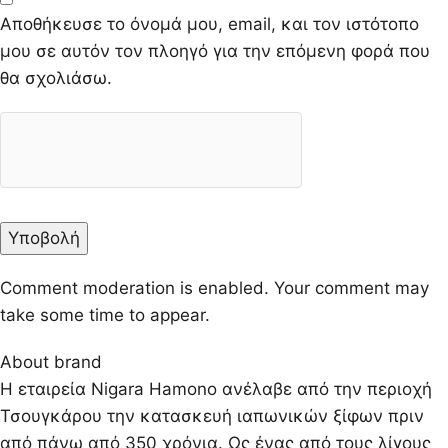
Αποθήκευσε το όνομά μου, email, και τον ιστότοπο
μου σε αυτόν τον πλοηγό για την επόμενη φορά που
θα σχολιάσω.
Comment moderation is enabled. Your comment may
take some time to appear.
About brand
Η εταιρεία Nigara Hamono ανέλαβε από την περιοχή
Τσουγκάρου την κατασκευή ιαπωνικών ξίφων πριν
από πάνω από 350 χρόνια. Ως ένας από τους λίγους