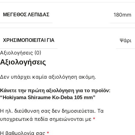
180mm
ΜΈΓΕΘΟΣ ΛΕΠΊΔΑΣ
Ψάρι
ΧΡΗΣΙΜΟΠΟΙΕΊΤΑΙ ΓΙΑ
Αξιολογήσεις (0)
Αξιολογήσεις
Δεν υπάρχει καμία αξιολόγηση ακόμη.
Κάνετε την πρώτη αξιολόγηση για το προϊόν:
“Hokiyama Shiraume Ko-Deba 105 mm”
Η ηλ. διεύθυνση σας δεν δημοσιεύεται.
Τα
υποχρεωτικά πεδία σημειώνονται με
*
Η βαθμολογία σας
*