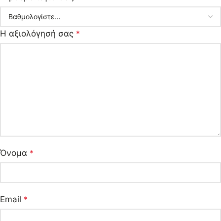
Η αξιολόγησή σας
*
Όνομα
*
Email
*