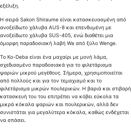
εξέλιξη.
Η σειρά Sakon Shiraume είναι κατασκευασμένη από
ανοξείδωτο χάλυβα AUS-8 και επενδυμένη με
ανοξείδωτο χάλυβα SUS-405, ενώ διαθέτει μια
όμορφη παραδοσιακή λαβή Wa από ξύλο Wenge.
Το Ko-Deba είναι ένα μαχαίρι με μονή λάμα,
σχεδιασμένο παραδοσιακά για το φιλετάρισμα
ψαριών μικρού μεγέθους. Σήμερα, χρησιμοποιείται
από πολλούς και για τον τεμαχισμό και το
φιλετάρισμα μικρών πουλερικών. Η βαριά και στιβαρή
κατασκευή του του επιτρέπει να κόβει εύκολα τα
μικρά κόκαλα ψαριών και πουλερικών, αλλά δεν
συνιστάται για μεγαλύτερα κόκαλα, καθώς ενδέχεται
να σπάσει.