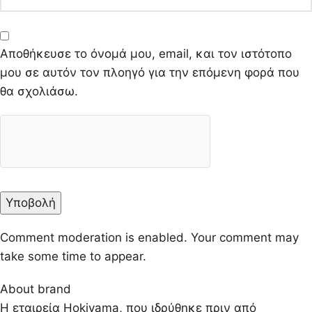
Αποθήκευσε το όνομά μου, email, και τον ιστότοπο
μου σε αυτόν τον πλοηγό για την επόμενη φορά που
θα σχολιάσω.
Comment moderation is enabled. Your comment may
take some time to appear.
About brand
Η εταιρεία Hokiyama, που ιδρύθηκε πριν από