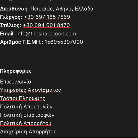
Διεύθυνση:
Πειραιάς, Αθήνα, Ελλάδα
Γιώργος:
+30 697 165 7869
Στέλιος:
+30 694 601 8470
Email:
info@thesharpcook.com
Αριθμός Γ.Ε.ΜΗ.:
156955307000
Πληροφορίες
Επικοινωνία
Υπηρεσίες Ακονίσματος
Τρόποι Πληρωμής
Πολιτική Αποστολών
Πολιτική Επιστροφών
Πολιτική Απορρήτου
Διαχείριση Απορρήτου