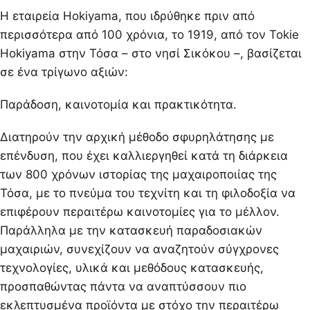
Η εταιρεία Hokiyama, που ιδρύθηκε πριν από
περισσότερα από 100 χρόνια, το 1919, από τον Tokie
Hokiyama στην Τόσα – στο νησί Σικόκου –, βασίζεται
σε ένα τρίγωνο αξιών:
Παράδοση, καινοτομία και πρακτικότητα.
Διατηρούν την αρχική μέθοδο σφυρηλάτησης με
επένδυση, που έχει καλλιεργηθεί κατά τη διάρκεια
των 800 χρόνων ιστορίας της μαχαιροποιίας της
Τόσα, με το πνεύμα του τεχνίτη και τη φιλοδοξία να
επιφέρουν περαιτέρω καινοτομίες για το μέλλον.
Παράλληλα με την κατασκευή παραδοσιακών
μαχαιριών, συνεχίζουν να αναζητούν σύγχρονες
τεχνολογίες, υλικά και μεθόδους κατασκευής,
προσπαθώντας πάντα να αναπτύσσουν πιο
εκλεπτυσμένα προϊόντα με στόχο την περαιτέρω