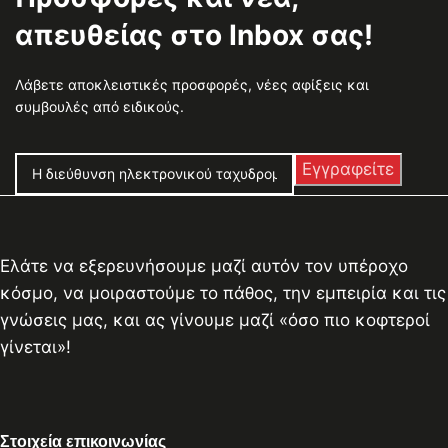
απευθείας στο Inbox σας!
Λάβετε αποκλειστικές προσφορές, νέες αφίξεις και
συμβουλές από ειδικούς.
Ελάτε να εξερευνήσουμε μαζί αυτόν τον υπέροχο
κόσμο, να μοιραστούμε το πάθος, την εμπειρία και τις
γνώσεις μας, και ας γίνουμε μαζί «όσο πιο κοφτεροί
γίνεται»!
Στοιχεία επικοινωνίας