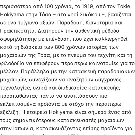
περισσότερα από 100 χρόνια, το 1919, από τον Tokie
Hokiyama στην Τόσα – στο νησί Σικόκου –, βασίζεται
σε ένα τρίγωνο αξιών: Παράδοση, Καινοτομία και
Πρακτικότητα. Διατηρούν την αυθεντική μέθοδο
σφυρηλάτησης με επένδυση, που έχει καλλιεργηθεί
κατά τη διάρκεια των 800 χρόνων ιστορίας των
μαχαιριών της Τόσα, με το πνεύμα του τεχνίτη και τη
φιλοδοξία να επιφέρουν περαιτέρω καινοτομίες για το
μέλλον. Παράλληλα με την κατασκευή παραδοσιακών
μαχαιριών, συνεχίζουν να αναζητούν σύγχρονες
τεχνολογίες, υλικά και διαδικασίες κατασκευής,
προσπαθώντας πάντα να αναπτύσσουν πιο
εκλεπτυσμένα προϊόντα με στόχο την περαιτέρω
εξέλιξη. Η εταιρεία Hokiyama είναι σήμερα ένας από
τους σημαντικότερους κατασκευαστές μαχαιριών
στην Ιαπωνία, κατασκευάζοντας επίσης προϊόντα για