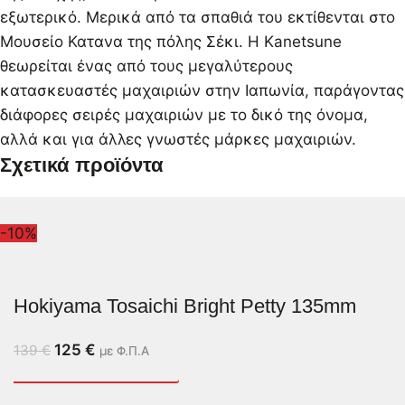
εξωτερικό. Μερικά από τα σπαθιά του εκτίθενται στο
Μουσείο Κατανα της πόλης Σέκι. Η Kanetsune
θεωρείται ένας από τους μεγαλύτερους
κατασκευαστές μαχαιριών στην Ιαπωνία, παράγοντας
διάφορες σειρές μαχαιριών με το δικό της όνομα,
αλλά και για άλλες γνωστές μάρκες μαχαιριών.
Σχετικά προϊόντα
-10%
Hokiyama Tosaichi Bright Petty 135mm
125
€
139
€
με Φ.Π.Α