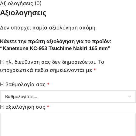
Αξιολογήσεις (0)
Αξιολογήσεις
Δεν υπάρχει καμία αξιολόγηση ακόμη.
Κάνετε την πρώτη αξιολόγηση για το προϊόν:
“Kanetsune KC-953 Tsuchime Nakiri 165 mm”
Η ηλ. διεύθυνση σας δεν δημοσιεύεται.
Τα
υποχρεωτικά πεδία σημειώνονται με
*
Η βαθμολογία σας
*
Η αξιολόγησή σας
*