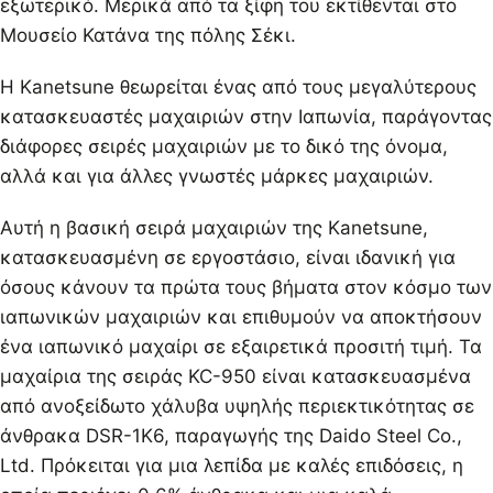
εξωτερικό. Μερικά από τα ξίφη του εκτίθενται στο
Μουσείο Κατάνα της πόλης Σέκι.
Η Kanetsune θεωρείται ένας από τους μεγαλύτερους
κατασκευαστές μαχαιριών στην Ιαπωνία, παράγοντας
διάφορες σειρές μαχαιριών με το δικό της όνομα,
αλλά και για άλλες γνωστές μάρκες μαχαιριών.
Αυτή η βασική σειρά μαχαιριών της Kanetsune,
κατασκευασμένη σε εργοστάσιο, είναι ιδανική για
όσους κάνουν τα πρώτα τους βήματα στον κόσμο των
ιαπωνικών μαχαιριών και επιθυμούν να αποκτήσουν
ένα ιαπωνικό μαχαίρι σε εξαιρετικά προσιτή τιμή. Τα
μαχαίρια της σειράς KC-950 είναι κατασκευασμένα
από ανοξείδωτο χάλυβα υψηλής περιεκτικότητας σε
άνθρακα DSR-1K6, παραγωγής της Daido Steel Co.,
Ltd. Πρόκειται για μια λεπίδα με καλές επιδόσεις, η