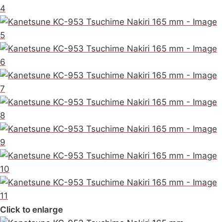
Click to enlarge