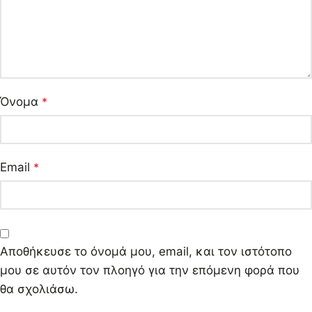
Όνομα
*
Email
*
Αποθήκευσε το όνομά μου, email, και τον ιστότοπο
μου σε αυτόν τον πλοηγό για την επόμενη φορά που
θα σχολιάσω.