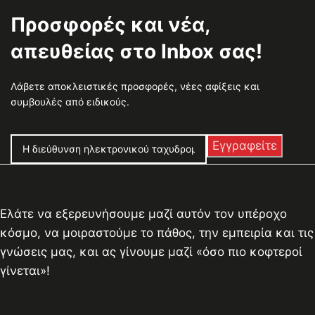
Προσφορές και νέα,
απευθείας στο Inbox σας!
Λάβετε αποκλειστικές προσφορές, νέες αφίξεις και
συμβουλές από ειδικούς.
Ελάτε να εξερευνήσουμε μαζί αυτόν τον υπέροχο
κόσμο, να μοιραστούμε το πάθος, την εμπειρία και τις
γνώσεις μας, και ας γίνουμε μαζί «όσο πιο κοφτεροί
γίνεται»!