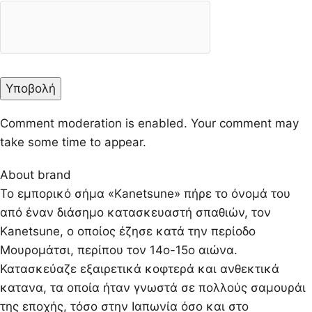
Comment moderation is enabled. Your comment may
take some time to appear.
About brand
Το εμπορικό σήμα «Kanetsune» πήρε το όνομά του
από έναν διάσημο κατασκευαστή σπαθιών, τον
Kanetsune, ο οποίος έζησε κατά την περίοδο
Μουρομάτσι, περίπου τον 14ο-15ο αιώνα.
Κατασκεύαζε εξαιρετικά κοφτερά και ανθεκτικά
κατανα, τα οποία ήταν γνωστά σε πολλούς σαμουράι
της εποχής, τόσο στην Ιαπωνία όσο και στο