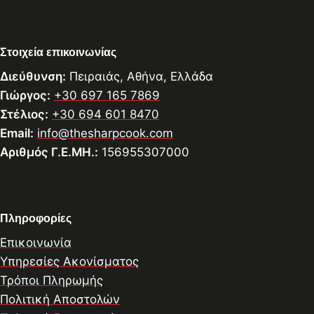
Στοιχεία επικοινωνίας
Διεύθυνση:
Πειραιάς, Αθήνα, Ελλάδα
Γιώργος:
+30 697 165 7869
Στέλιος:
+30 694 601 8470
Email:
info@thesharpcook.com
Αριθμός Γ.Ε.ΜΗ.:
156955307000
Πληροφορίες
Επικοινωνία
Υπηρεσίες Ακονίσματος
Τρόποι Πληρωμής
Πολιτική Αποστολών