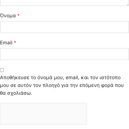
Όνομα
*
Email
*
Αποθήκευσε το όνομά μου, email, και τον ιστότοπο
μου σε αυτόν τον πλοηγό για την επόμενη φορά που
θα σχολιάσω.