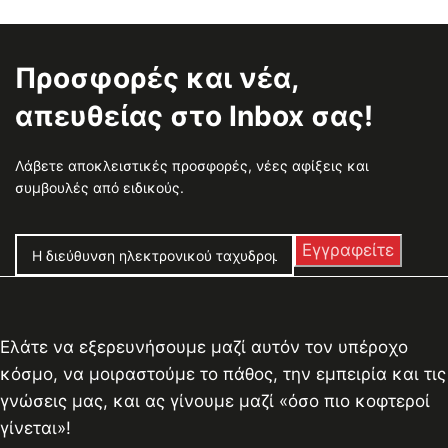
Προσφορές και νέα,
απευθείας στο Inbox σας!
Λάβετε αποκλειστικές προσφορές, νέες αφίξεις και
συμβουλές από ειδικούς.
Ελάτε να εξερευνήσουμε μαζί αυτόν τον υπέροχο
κόσμο, να μοιραστούμε το πάθος, την εμπειρία και τις
γνώσεις μας, και ας γίνουμε μαζί «όσο πιο κοφτεροί
γίνεται»!