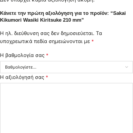
Κάνετε την πρώτη αξιολόγηση για το προϊόν: “Sakai
Kikumori Wasiki Kiritsuke 210 mm”
Η ηλ. διεύθυνση σας δεν δημοσιεύεται.
Τα
υποχρεωτικά πεδία σημειώνονται με
*
Η βαθμολογία σας
*
Η αξιολόγησή σας
*