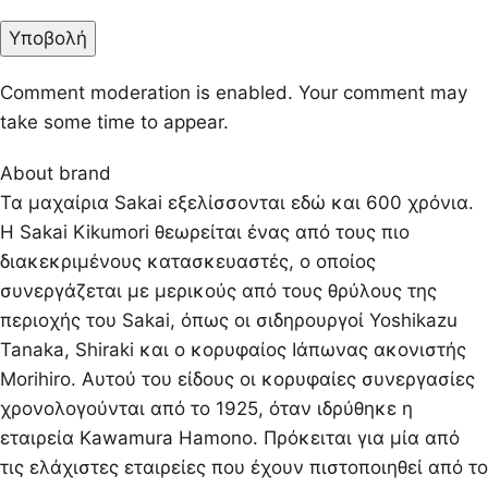
Comment moderation is enabled. Your comment may
take some time to appear.
About brand
Τα μαχαίρια Sakai εξελίσσονται εδώ και 600 χρόνια.
Η Sakai Kikumori θεωρείται ένας από τους πιο
διακεκριμένους κατασκευαστές, ο οποίος
συνεργάζεται με μερικούς από τους θρύλους της
περιοχής του Sakai, όπως οι σιδηρουργοί Yoshikazu
Tanaka, Shiraki και ο κορυφαίος Ιάπωνας ακονιστής
Morihiro. Αυτού του είδους οι κορυφαίες συνεργασίες
χρονολογούνται από το 1925, όταν ιδρύθηκε η
εταιρεία Kawamura Hamono. Πρόκειται για μία από
τις ελάχιστες εταιρείες που έχουν πιστοποιηθεί από το