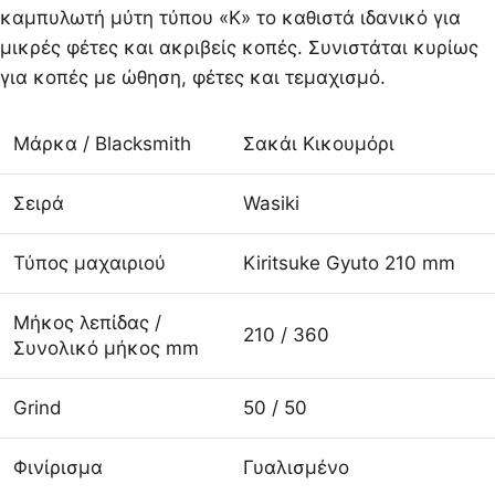
καμπυλωτή μύτη τύπου «K» το καθιστά ιδανικό για
μικρές φέτες και ακριβείς κοπές. Συνιστάται κυρίως
για κοπές με ώθηση, φέτες και τεμαχισμό.
Μάρκα / Blacksmith
Σακάι Κικουμόρι
Σειρά
Wasiki
Τύπος μαχαιριού
Kiritsuke Gyuto 210 mm
Μήκος λεπίδας /
210 / 360
Συνολικό μήκος mm
Grind
50 / 50
Φινίρισμα
Γυαλισμένο