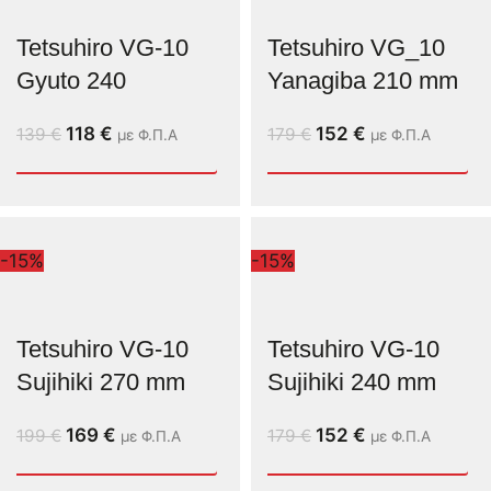
Tetsuhiro VG-10
Tetsuhiro VG_10
Gyuto 240
Yanagiba 210 mm
118
€
152
€
139
€
179
€
με Φ.Π.Α
με Φ.Π.Α
-15%
-15%
Tetsuhiro VG-10
Tetsuhiro VG-10
Sujihiki 270 mm
Sujihiki 240 mm
169
€
152
€
199
€
179
€
με Φ.Π.Α
με Φ.Π.Α