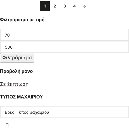
1
2
3
4
→
Φιλτράρισμα με τιμή
Φιλτράρισμα
Προβολή μόνο
Σε έκπτωση
ΤΥΠΟΣ ΜΑΧΑΙΡΙΟΥ