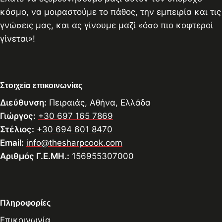
κόσμο, να μοιραστούμε το πάθος, την εμπειρία και τις
γνώσεις μας, και ας γίνουμε μαζί «όσο πιο κοφτεροί
γίνεται»!
Στοιχεία επικοινωνίας
Διεύθυνση:
Πειραιάς, Αθήνα, Ελλάδα
Γιώργος:
+30 697 165 7869
Στέλιος:
+30 694 601 8470
Email:
info@thesharpcook.com
Αριθμός Γ.Ε.ΜΗ.:
156955307000
Πληροφορίες
Επικοινωνία