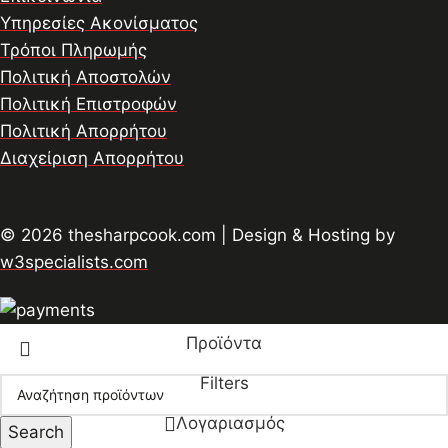
Υπηρεσίες Ακονίσματος
Τρόποι Πληρωμής
Πολιτική Αποστολών
Πολιτική Επιστροφών
Πολιτική Απορρήτου
Διαχείριση Απορρήτου
© 2026 thesharpcook.com | Design & Hosting by
w3specialists.com
Προϊόντα
Filters
Λογαριασμός
Search