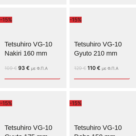
-15%
-15%
Tetsuhiro VG-10
Tetsuhiro VG-10
Nakiri 160 mm
Gyuto 210 mm
93
€
110
€
109
€
129
€
με Φ.Π.Α
με Φ.Π.Α
-15%
-15%
Tetsuhiro VG-10
Tetsuhiro VG-10