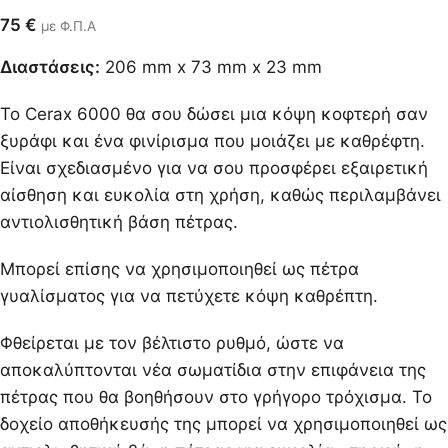
75
€
με Φ.Π.Α
Διαστάσεις:
206 mm x 73 mm x 23 mm
Το Cerax 6000 θα σου δώσει μια κόψη κοφτερή σαν
ξυράφι και ένα φινίρισμα που μοιάζει με καθρέφτη.
Είναι σχεδιασμένο για να σου προσφέρει εξαιρετική
αίσθηση και ευκολία στη χρήση, καθώς περιλαμβάνει
αντιολισθητική βάση πέτρας.
Μπορεί επίσης να χρησιμοποιηθεί ως πέτρα
γυαλίσματος για να πετύχετε κόψη καθρέπτη.
Φθείρεται με τον βέλτιστο ρυθμό, ώστε να
αποκαλύπτονται νέα σωματίδια στην επιφάνεια της
πέτρας που θα βοηθήσουν στο γρήγορο τρόχισμα. Το
δοχείο αποθήκευσής της μπορεί να χρησιμοποιηθεί ως