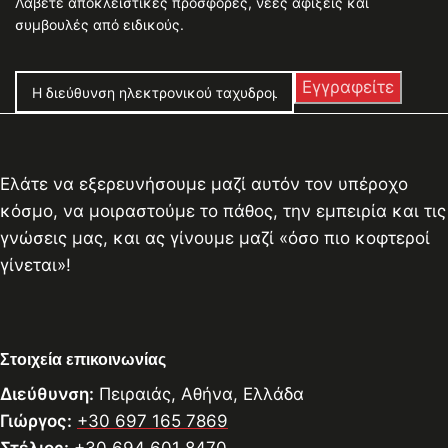
Λάβετε αποκλειστικές προσφορές, νέες αφίξεις και
συμβουλές από ειδικούς.
Ελάτε να εξερευνήσουμε μαζί αυτόν τον υπέροχο
κόσμο, να μοιραστούμε το πάθος, την εμπειρία και τις
γνώσεις μας, και ας γίνουμε μαζί «όσο πιο κοφτεροί
γίνεται»!
Στοιχεία επικοινωνίας
Διεύθυνση:
Πειραιάς, Αθήνα, Ελλάδα
Γιώργος:
+30 697 165 7869