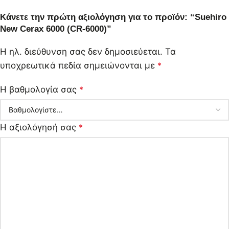
Κάνετε την πρώτη αξιολόγηση για το προϊόν: “Suehiro
New Cerax 6000 (CR-6000)”
Η ηλ. διεύθυνση σας δεν δημοσιεύεται.
Τα
υποχρεωτικά πεδία σημειώνονται με
*
Η βαθμολογία σας
*
Η αξιολόγησή σας
*