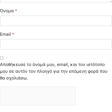
Όνομα
*
Email
*
Αποθήκευσε το όνομά μου, email, και τον ιστότοπο
μου σε αυτόν τον πλοηγό για την επόμενη φορά που
θα σχολιάσω.