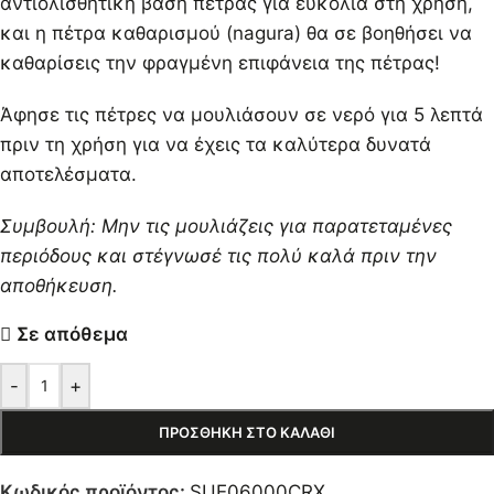
αντιολισθητική βάση πέτρας για ευκολία στη χρήση,
και η πέτρα καθαρισμού (nagura) θα σε βοηθήσει να
καθαρίσεις την φραγμένη επιφάνεια της πέτρας!
Άφησε τις πέτρες να μουλιάσουν σε νερό για 5 λεπτά
πριν τη χρήση για να έχεις τα καλύτερα δυνατά
αποτελέσματα.
Συμβουλή: Μην τις μουλιάζεις για παρατεταμένες
περιόδους και στέγνωσέ τις πολύ καλά πριν την
αποθήκευση.
Σε απόθεμα
-
+
ΠΡΟΣΘΉΚΗ ΣΤΟ ΚΑΛΆΘΙ
Κωδικός προϊόντος:
SUE06000CRX