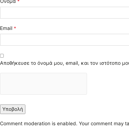
Όνομα
*
Email
*
Αποθήκευσε το όνομά μου, email, και τον ιστότοπο μ
Comment moderation is enabled. Your comment may ta