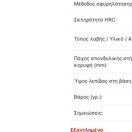
Μέθοδος σφυρηλάτησης
Σκληρότητα HRC:
Τύπος λαβής / Υλικό / 
Πάχος σπονδυλικής στή
κορυφή (mm):
Ύψος λεπίδας στη βάση
Βάρος (γρ.):
Σημειώσεις:
Εξαντλημένο