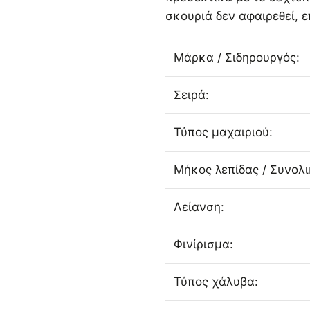
σκουριά δεν αφαιρεθεί, ε
Μάρκα / Σιδηρουργός:
Σειρά:
Τύπος μαχαιριού:
Μήκος λεπίδας / Συνολ
Λείανση:
Φινίρισμα:
Τύπος χάλυβα: