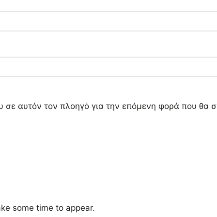
ου σε αυτόν τον πλοηγό για την επόμενη φορά που θα 
ke some time to appear.