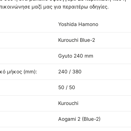
πικοινώνησε μαζί μας για περαιτέρω οδηγίες.
Yoshida Hamono
Kurouchi Blue-2
Gyuto 240 mm
ικό μήκος (mm):
240 / 380
50 / 50
Kurouchi
Aogami 2 (Blue-2)