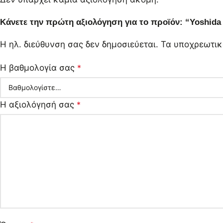
Κάνετε την πρώτη αξιολόγηση για το προϊόν: “Yoshid
Η ηλ. διεύθυνση σας δεν δημοσιεύεται.
Τα υποχρεωτικ
Η βαθμολογία σας
*
Η αξιολόγησή σας
*