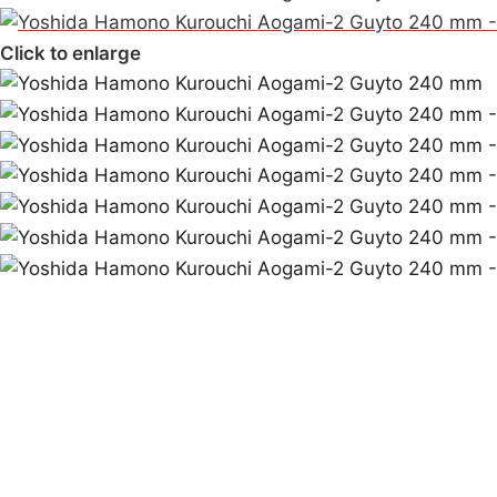
Click to enlarge