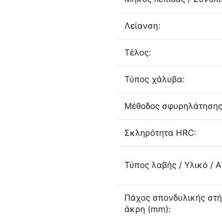
Λείανση:
Τέλος:
Τύπος χάλυβα:
Μέθοδος σφυρηλάτησης
Σκληρότητα HRC:
Τύπος λαβής / Υλικό / 
Πάχος σπονδυλικής στή
άκρη (mm):