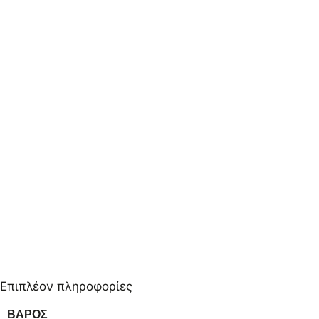
Επιπλέον πληροφορίες
ΒΆΡΟΣ