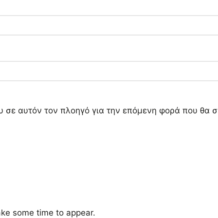
ου σε αυτόν τον πλοηγό για την επόμενη φορά που θα 
ke some time to appear.