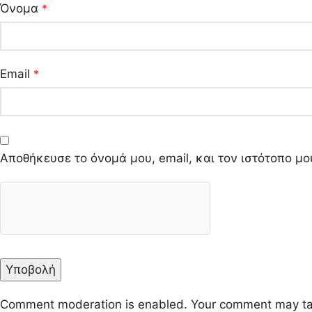
Όνομα
*
Email
*
Αποθήκευσε το όνομά μου, email, και τον ιστότοπο μ
Comment moderation is enabled. Your comment may ta