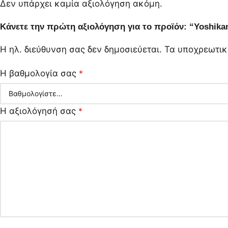
Δεν υπάρχει καμία αξιολόγηση ακόμη.
Κάνετε την πρώτη αξιολόγηση για το προϊόν: “Yoshikan
Η ηλ. διεύθυνση σας δεν δημοσιεύεται.
Τα υποχρεωτικ
Η βαθμολογία σας
*
Η αξιολόγησή σας
*