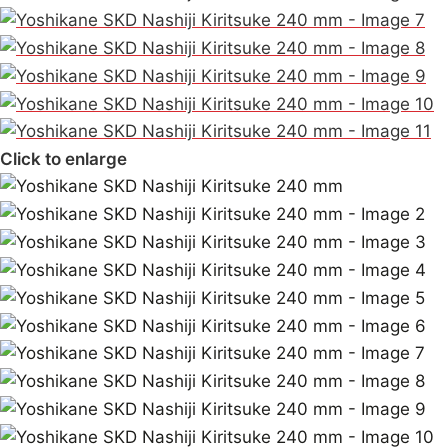
Click to enlarge