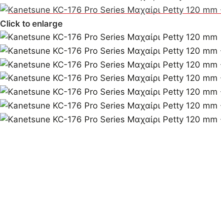
Click to enlarge