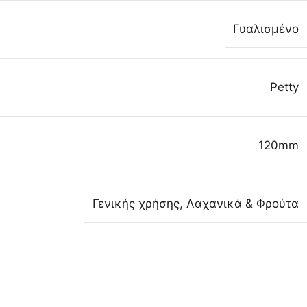
Γυαλισμένο
Petty
120mm
Γενικής χρήσης
,
Λαχανικά & Φρούτα