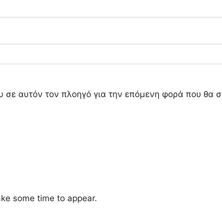
ου σε αυτόν τον πλοηγό για την επόμενη φορά που θα 
ke some time to appear.