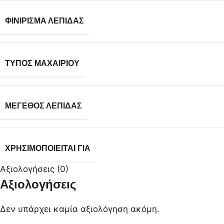
ΦΙΝΊΡΙΣΜΑ ΛΕΠΊΔΑΣ
ΤΎΠΟΣ ΜΑΧΑΙΡΙΟΎ
ΜΈΓΕΘΟΣ ΛΕΠΊΔΑΣ
ΧΡΗΣΙΜΟΠΟΙΕΊΤΑΙ ΓΙΑ
Αξιολογήσεις (0)
Αξιολογήσεις
Δεν υπάρχει καμία αξιολόγηση ακόμη.