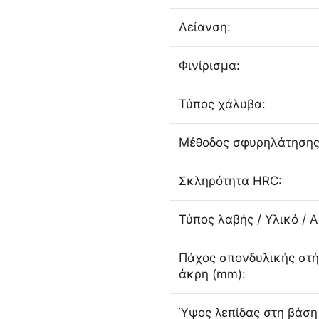
Λείανση:
Φινίρισμα:
Τύπος χάλυβα:
Μέθοδος σφυρηλάτησης
Σκληρότητα HRC:
Τύπος λαβής / Υλικό / 
Πάχος σπονδυλικής στή
άκρη (mm):
Ύψος λεπίδας στη βάση