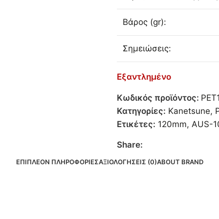
Βάρος (gr):
Σημειώσεις:
Εξαντλημένο
Κωδικός προϊόντος:
PET
Κατηγορίες:
Kanetsune
,
Ετικέτες:
120mm
,
AUS-1
Share:
ΕΠΙΠΛΈΟΝ ΠΛΗΡΟΦΟΡΊΕΣ
ΑΞΙΟΛΟΓΉΣΕΙΣ (0)
ABOUT BRAND