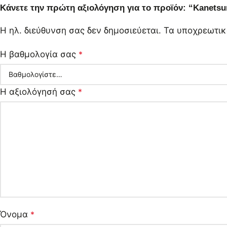
Κάνετε την πρώτη αξιολόγηση για το προϊόν: “Kanetsu
Η ηλ. διεύθυνση σας δεν δημοσιεύεται.
Τα υποχρεωτικ
Η βαθμολογία σας
*
Η αξιολόγησή σας
*
Όνομα
*