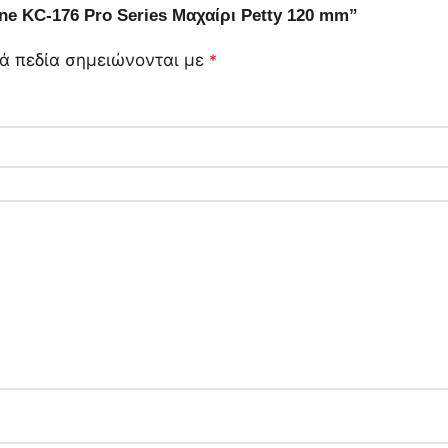
ne KC-176 Pro Series Μαχαίρι Petty 120 mm”
ά πεδία σημειώνονται με
*