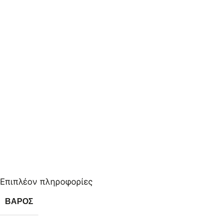
Επιπλέον πληροφορίες
ΒΆΡΟΣ