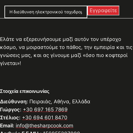
Ελάτε να εξερευνήσουμε μαζί αυτόν τον υπέροχο
κόσμο, να μοιραστούμε το πάθος, την εμπειρία και τις
γνώσεις μας, και ας γίνουμε μαζί «όσο πιο κοφτεροί
γίνεται»!
Στοιχεία επικοινωνίας
Διεύθυνση:
Πειραιάς, Αθήνα, Ελλάδα
Γιώργος:
+30 697 165 7869
Στέλιος:
+30 694 601 8470
Email:
info@thesharpcook.com