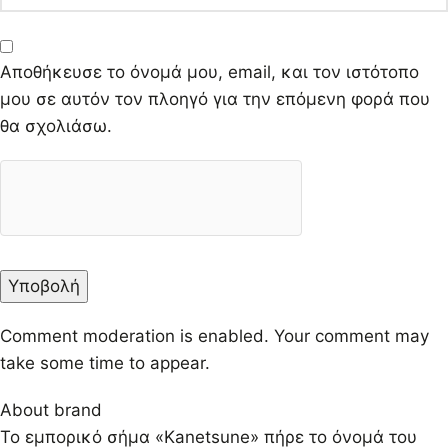
Αποθήκευσε το όνομά μου, email, και τον ιστότοπο
μου σε αυτόν τον πλοηγό για την επόμενη φορά που
θα σχολιάσω.
Comment moderation is enabled. Your comment may
take some time to appear.
About brand
Το εμπορικό σήμα «Kanetsune» πήρε το όνομά του