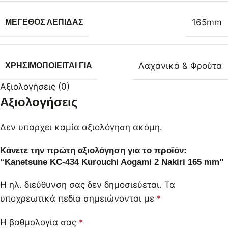
165mm
ΜΈΓΕΘΟΣ ΛΕΠΊΔΑΣ
Λαχανικά & Φρούτα
ΧΡΗΣΙΜΟΠΟΙΕΊΤΑΙ ΓΙΑ
Αξιολογήσεις (0)
Αξιολογήσεις
Δεν υπάρχει καμία αξιολόγηση ακόμη.
Κάνετε την πρώτη αξιολόγηση για το προϊόν:
“Kanetsune KC-434 Kurouchi Aogami 2 Nakiri 165 mm”
Η ηλ. διεύθυνση σας δεν δημοσιεύεται.
Τα
υποχρεωτικά πεδία σημειώνονται με
*
Η βαθμολογία σας
*