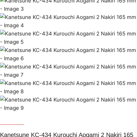
Kanetsune
Kanetsune KC-434 Kurouchi Aogami 2 Nakiri 165