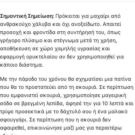
Σημαντική Σημείωση:
Πρόκειται για μαχαίρι από
ανθρακούχο χάλυβα και όχι ανοξείδωτο. Απαιτεί
προσοχή και φροντίδα στη συντήρησή του, όπως
γρήγορο πλύσιμο και στέγνωμα μετά τη χρήση,
αποθήκευση σε χώρο χαμηλής υγρασίας και
εφαρμογή ορυκτελαίου αν δεν χρησιμοποιηθεί για
κάποιο διάστημα.
Με την πάροδο του χρόνου θα σχηματίσει μια πατίνα
που θα το προστατεύει από τη σκουριά. Σε περίπτωση
που εμφανιστεί σκουριά, χρησιμοποίησε μαγειρική
σόδα σε βρεγμένη λεπίδα, άφησέ την για 10 λεπτά και
τρίψε προσεκτικά με το δάχτυλό σου ή ένα μαλακό
σφουγγάρι. Σε περίπτωση που η σκουριά δεν
αφαιρεθεί, επικοινώνησε μαζί μας για περαιτέρω