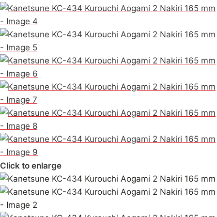
Click to enlarge