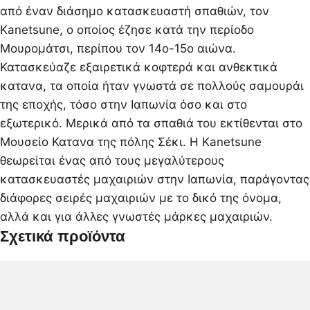
από έναν διάσημο κατασκευαστή σπαθιών, τον
Kanetsune, ο οποίος έζησε κατά την περίοδο
Μουρομάτσι, περίπου τον 14ο-15ο αιώνα.
Κατασκεύαζε εξαιρετικά κοφτερά και ανθεκτικά
κατανα, τα οποία ήταν γνωστά σε πολλούς σαμουράι
της εποχής, τόσο στην Ιαπωνία όσο και στο
εξωτερικό. Μερικά από τα σπαθιά του εκτίθενται στο
Μουσείο Κατανα της πόλης Σέκι. Η Kanetsune
θεωρείται ένας από τους μεγαλύτερους
κατασκευαστές μαχαιριών στην Ιαπωνία, παράγοντας
διάφορες σειρές μαχαιριών με το δικό της όνομα,
αλλά και για άλλες γνωστές μάρκες μαχαιριών.
Σχετικά προϊόντα