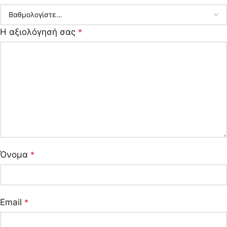
Η αξιολόγησή σας
*
Όνομα
*
Email
*