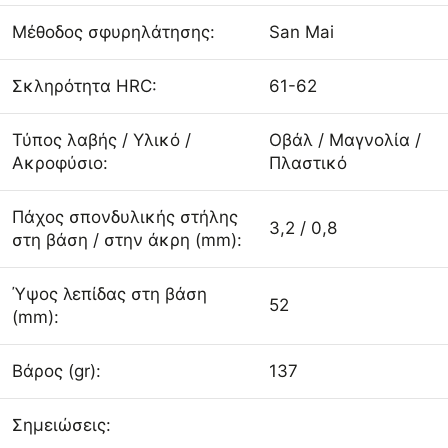
Μέθοδος σφυρηλάτησης:
San Mai
Σκληρότητα HRC:
61-62
Τύπος λαβής / Υλικό /
Οβάλ / Μαγνολία /
Ακροφύσιο:
Πλαστικό
Πάχος σπονδυλικής στήλης
3,2 / 0,8
στη βάση / στην άκρη (mm):
Ύψος λεπίδας στη βάση
52
(mm):
Βάρος (gr):
137
Σημειώσεις: