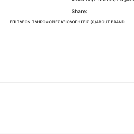
Share:
ΕΠΙΠΛΈΟΝ ΠΛΗΡΟΦΟΡΊΕΣ
ΑΞΙΟΛΟΓΉΣΕΙΣ (0)
ABOUT BRAND