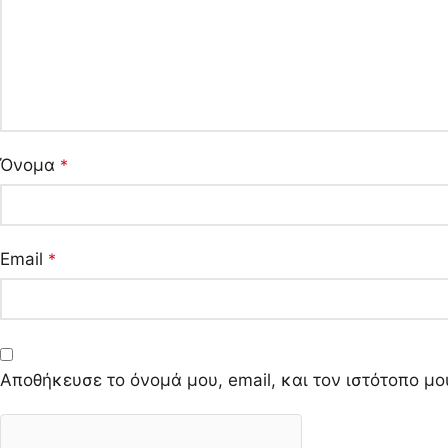
Όνομα
*
Email
*
Αποθήκευσε το όνομά μου, email, και τον ιστότοπο μ