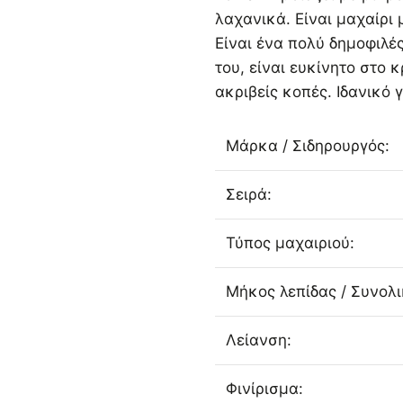
λαχανικά. Είναι μαχαίρι 
Είναι ένα πολύ δημοφιλέ
του, είναι ευκίνητο στο 
ακριβείς κοπές. Ιδανικό 
Μάρκα / Σιδηρουργός:
Σειρά:
Τύπος μαχαιριού:
Μήκος λεπίδας / Συνολ
Λείανση:
Φινίρισμα: