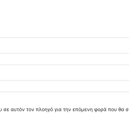
ου σε αυτόν τον πλοηγό για την επόμενη φορά που θα 