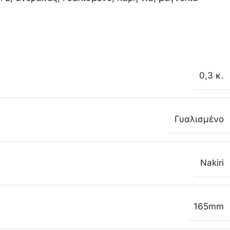
0,3 κ.
Γυαλισμένο
Nakiri
165mm