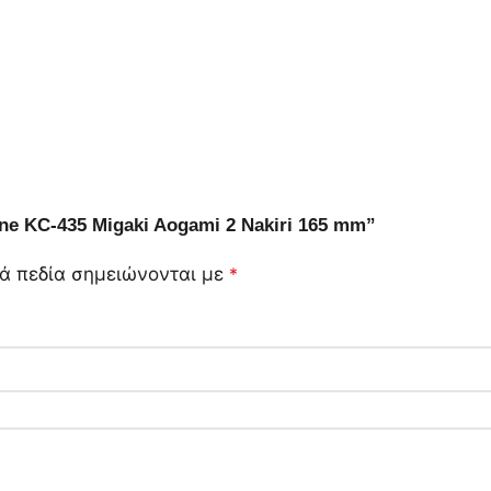
ne KC-435 Migaki Aogami 2 Nakiri 165 mm”
ά πεδία σημειώνονται με
*