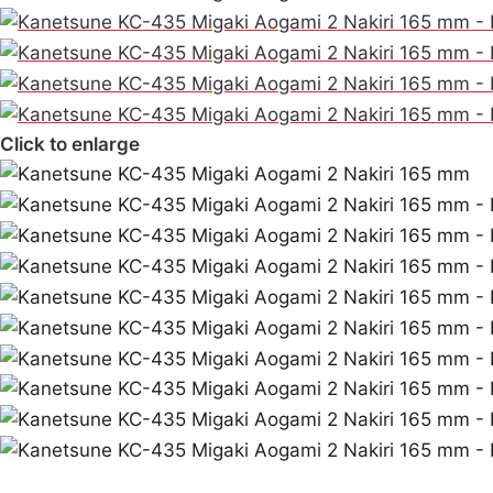
Click to enlarge