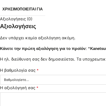
ΧΡΗΣΙΜΟΠΟΙΕΊΤΑΙ ΓΙΑ
Αξιολογήσεις (0)
Αξιολογήσεις
Δεν υπάρχει καμία αξιολόγηση ακόμη.
Κάνετε την πρώτη αξιολόγηση για το προϊόν: “Kanetsu
Η ηλ. διεύθυνση σας δεν δημοσιεύεται.
Τα υποχρεωτικ
Η βαθμολογία σας
*
Η αξιολόγησή σας
*