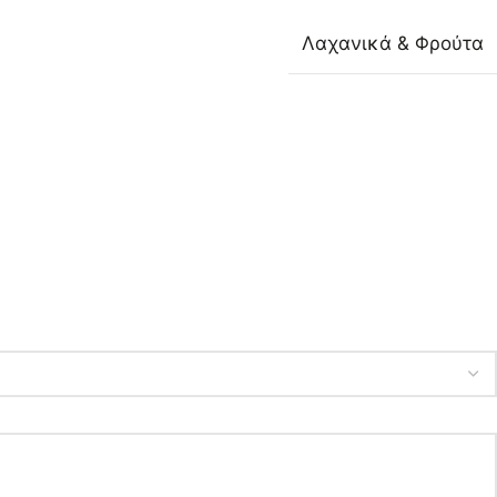
Λαχανικά & Φρούτα