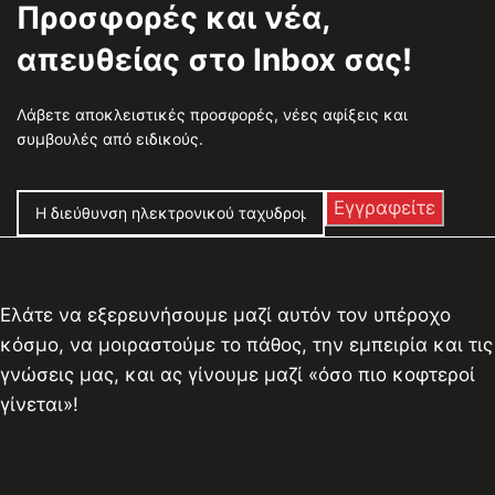
Προσφορές και νέα,
απευθείας στο Inbox σας!
Λάβετε αποκλειστικές προσφορές, νέες αφίξεις και
συμβουλές από ειδικούς.
Ελάτε να εξερευνήσουμε μαζί αυτόν τον υπέροχο
κόσμο, να μοιραστούμε το πάθος, την εμπειρία και τις
γνώσεις μας, και ας γίνουμε μαζί «όσο πιο κοφτεροί
γίνεται»!