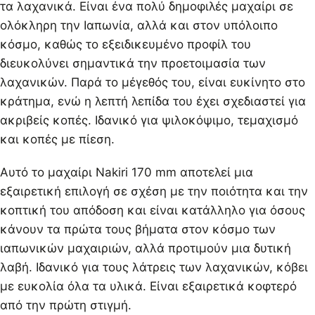
τα λαχανικά. Είναι ένα πολύ δημοφιλές μαχαίρι σε
ολόκληρη την Ιαπωνία, αλλά και στον υπόλοιπο
κόσμο, καθώς το εξειδικευμένο προφίλ του
διευκολύνει σημαντικά την προετοιμασία των
λαχανικών. Παρά το μέγεθός του, είναι ευκίνητο στο
κράτημα, ενώ η λεπτή λεπίδα του έχει σχεδιαστεί για
ακριβείς κοπές. Ιδανικό για ψιλοκόψιμο, τεμαχισμό
και κοπές με πίεση.
Αυτό το μαχαίρι Nakiri 170 mm αποτελεί μια
εξαιρετική επιλογή σε σχέση με την ποιότητα και την
κοπτική του απόδοση και είναι κατάλληλο για όσους
κάνουν τα πρώτα τους βήματα στον κόσμο των
ιαπωνικών μαχαιριών, αλλά προτιμούν μια δυτική
λαβή. Ιδανικό για τους λάτρεις των λαχανικών, κόβει
με ευκολία όλα τα υλικά. Είναι εξαιρετικά κοφτερό
από την πρώτη στιγμή.