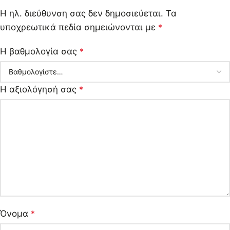
Η ηλ. διεύθυνση σας δεν δημοσιεύεται.
Τα
υποχρεωτικά πεδία σημειώνονται με
*
Η βαθμολογία σας
*
Η αξιολόγησή σας
*
Όνομα
*