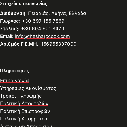
Στοιχεία επικοινωνίας
Διεύθυνση:
Πειραιάς, Αθήνα, Ελλάδα
Γιώργος:
+30 697 165 7869
Στέλιος:
+30 694 601 8470
Email:
info@thesharpcook.com
Αριθμός Γ.Ε.ΜΗ.:
156955307000
Πληροφορίες
Επικοινωνία
Υπηρεσίες Ακονίσματος
Τρόποι Πληρωμής
Πολιτική Αποστολών
Πολιτική Επιστροφών
Πολιτική Απορρήτου
Διαχείριση Απορρήτου