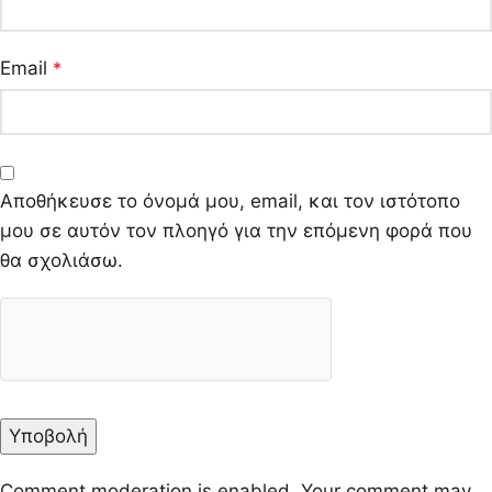
Email
*
Αποθήκευσε το όνομά μου, email, και τον ιστότοπο
μου σε αυτόν τον πλοηγό για την επόμενη φορά που
θα σχολιάσω.
Comment moderation is enabled. Your comment may