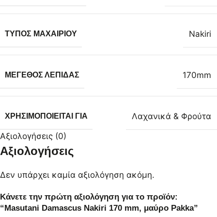
Nakiri
ΤΎΠΟΣ ΜΑΧΑΙΡΙΟΎ
170mm
ΜΈΓΕΘΟΣ ΛΕΠΊΔΑΣ
Λαχανικά & Φρούτα
ΧΡΗΣΙΜΟΠΟΙΕΊΤΑΙ ΓΙΑ
Αξιολογήσεις (0)
Αξιολογήσεις
Δεν υπάρχει καμία αξιολόγηση ακόμη.
Κάνετε την πρώτη αξιολόγηση για το προϊόν:
“Masutani Damascus Nakiri 170 mm, μαύρο Pakka”