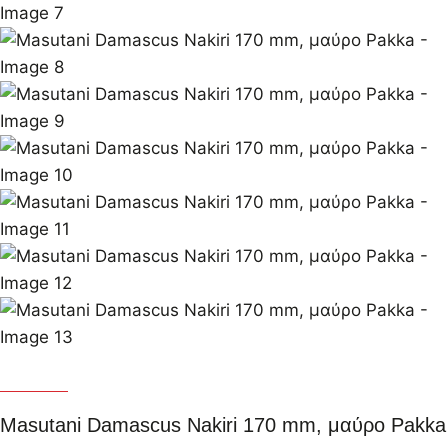
Masutani
Masutani Damascus Nakiri 170 mm, μαύρο Pakka