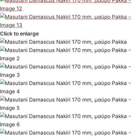
Click to enlarge