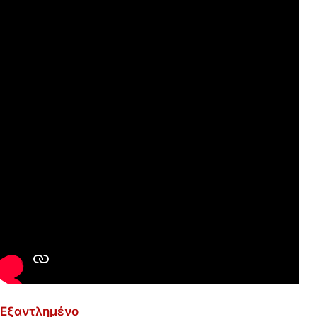
Εξαντλημένο