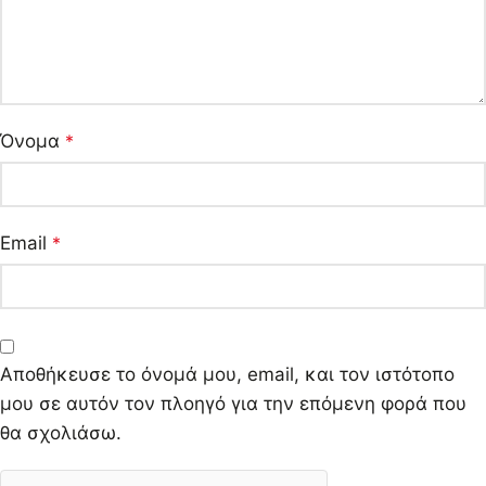
Όνομα
*
Email
*
Αποθήκευσε το όνομά μου, email, και τον ιστότοπο
μου σε αυτόν τον πλοηγό για την επόμενη φορά που
θα σχολιάσω.