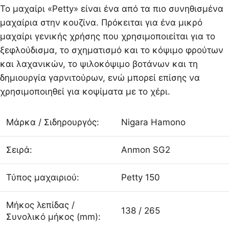
Το μαχαίρι «Petty» είναι ένα από τα πιο συνηθισμένα
μαχαίρια στην κουζίνα. Πρόκειται για ένα μικρό
μαχαίρι γενικής χρήσης που χρησιμοποιείται για το
ξεφλούδισμα, το σχηματισμό και το κόψιμο φρούτων
και λαχανικών, το ψιλοκόψιμο βοτάνων και τη
δημιουργία γαρνιτούρων, ενώ μπορεί επίσης να
χρησιμοποιηθεί για κοψίματα με το χέρι.
Μάρκα / Σιδηρουργός:
Nigara Hamono
Σειρά:
Anmon SG2
Τύπος μαχαιριού:
Petty 150
Μήκος λεπίδας /
138 / 265
Συνολικό μήκος (mm):