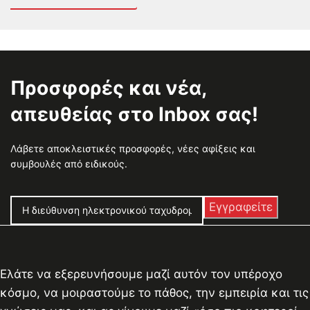
Προσφορές και νέα,
απευθείας στο Inbox σας!
Λάβετε αποκλειστικές προσφορές, νέες αφίξεις και
συμβουλές από ειδικούς.
Ελάτε να εξερευνήσουμε μαζί αυτόν τον υπέροχο
κόσμο, να μοιραστούμε το πάθος, την εμπειρία και τις