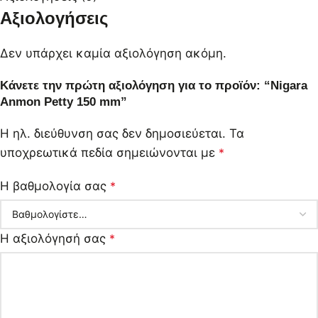
Αξιολογήσεις
Δεν υπάρχει καμία αξιολόγηση ακόμη.
Κάνετε την πρώτη αξιολόγηση για το προϊόν: “Nigara
Anmon Petty 150 mm”
Η ηλ. διεύθυνση σας δεν δημοσιεύεται.
Τα
υποχρεωτικά πεδία σημειώνονται με
*
Η βαθμολογία σας
*
Η αξιολόγησή σας
*