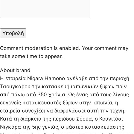
Comment moderation is enabled. Your comment may
take some time to appear.
About brand
Η εταιρεία Nigara Hamono ανέλαβε από την περιοχή
Τσουγκάρου την κατασκευή ιαπωνικών ξίφων πριν
από πάνω από 350 χρόνια. Ως ένας από τους λίγους
ευγενείς κατασκευαστές ξίφων στην Ιαπωνία, η
εταιρεία συνεχίζει να διαφυλάσσει αυτή την τέχνη.
Κατά τη διάρκεια της περιόδου Σόουα, ο Κουνιτόσι
Νιγκάρα της 5ης γενιάς, ο μάστερ κατασκευαστής