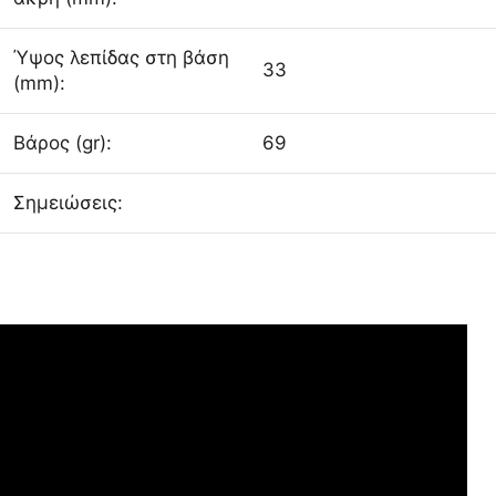
Ύψος λεπίδας στη βάση
33
(mm):
Βάρος (gr):
69
Σημειώσεις: