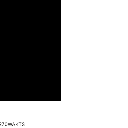
270WAKTS