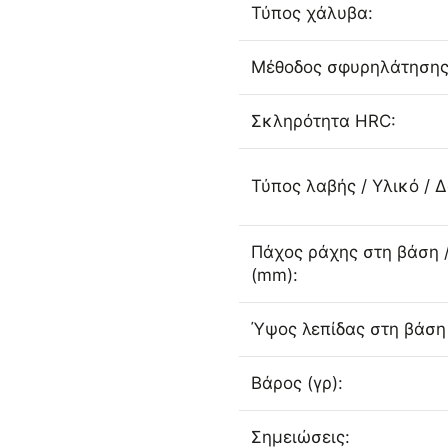
Τύπος χάλυβα:
Μέθοδος σφυρηλάτησης
Σκληρότητα HRC:
Τύπος λαβής / Υλικό / 
Πάχος ράχης στη βάση 
(mm):
Ύψος λεπίδας στη βάση
Βάρος (γρ):
Σημειώσεις: