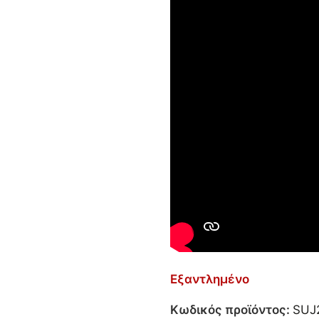
Εξαντλημένο
Κωδικός προϊόντος:
SUJ