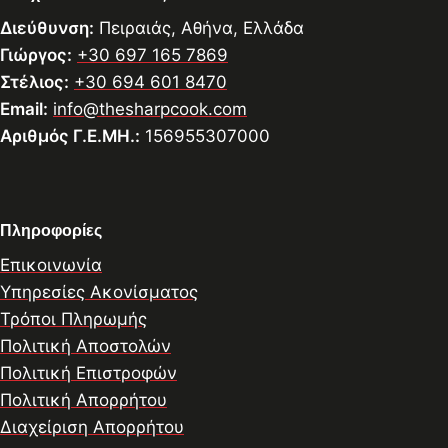
Διεύθυνση:
Πειραιάς, Αθήνα, Ελλάδα
Γιώργος:
+30 697 165 7869
Στέλιος:
+30 694 601 8470
Email:
info@thesharpcook.com
Αριθμός Γ.Ε.ΜΗ.:
156955307000
Πληροφορίες
Επικοινωνία
Υπηρεσίες Ακονίσματος
Τρόποι Πληρωμής
Πολιτική Αποστολών
Πολιτική Επιστροφών
Πολιτική Απορρήτου
Διαχείριση Απορρήτου