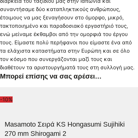
διάρκεια του ταξιδιού μας στην Ιαπωνία και
συναντήσαμε δύο καταπληκτικούς ανθρώπους,
έτοιμους να μας ξεναγήσουν στο όμορφο, μικρό,
τακτοποιημένο και παραδοσιακό εργαστήριό τους,
ενώ μείναμε έκθαμβοι από την ομορφιά του έργου
τους. Είμαστε πολύ περήφανοι που είμαστε ένα από
τα ελάχιστα καταστήματα στην Ευρώπη και σε όλο
τον κόσμο που συνεργάζονται μαζί τους και
διαθέτουν τα αριστουργήματά τους στη συλλογή μας.
Μπορεί επίσης να σας αρέσει…
-10%
Masamoto Σειρά KS Hongasumi Sujihiki
270 mm Shirogami 2