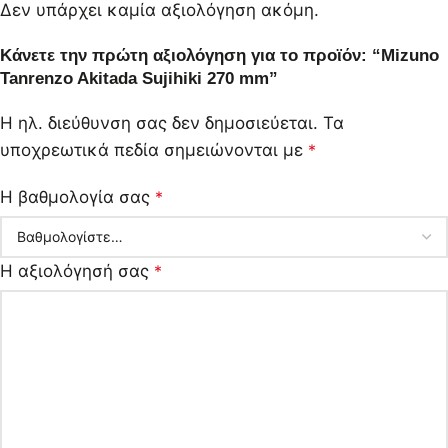
Δεν υπάρχει καμία αξιολόγηση ακόμη.
Κάνετε την πρώτη αξιολόγηση για το προϊόν: “Mizuno
Tanrenzo Akitada Sujihiki 270 mm”
Η ηλ. διεύθυνση σας δεν δημοσιεύεται.
Τα
υποχρεωτικά πεδία σημειώνονται με
*
Η βαθμολογία σας
*
Η αξιολόγησή σας
*