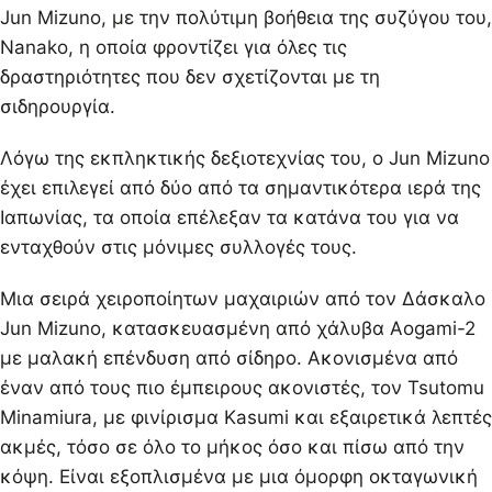
Jun Mizuno, με την πολύτιμη βοήθεια της συζύγου του,
Nanako, η οποία φροντίζει για όλες τις
δραστηριότητες που δεν σχετίζονται με τη
σιδηρουργία.
Λόγω της εκπληκτικής δεξιοτεχνίας του, ο Jun Mizuno
έχει επιλεγεί από δύο από τα σημαντικότερα ιερά της
Ιαπωνίας, τα οποία επέλεξαν τα κατάνα του για να
ενταχθούν στις μόνιμες συλλογές τους.
Μια σειρά χειροποίητων μαχαιριών από τον Δάσκαλο
Jun Mizuno, κατασκευασμένη από χάλυβα Aogami-2
με μαλακή επένδυση από σίδηρο. Ακονισμένα από
έναν από τους πιο έμπειρους ακονιστές, τον Tsutomu
Minamiura, με φινίρισμα Kasumi και εξαιρετικά λεπτές
ακμές, τόσο σε όλο το μήκος όσο και πίσω από την
κόψη. Είναι εξοπλισμένα με μια όμορφη οκταγωνική