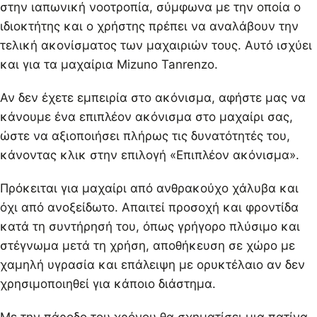
στην ιαπωνική νοοτροπία, σύμφωνα με την οποία ο
ιδιοκτήτης και ο χρήστης πρέπει να αναλάβουν την
τελική ακονίσματος των μαχαιριών τους. Αυτό ισχύει
και για τα μαχαίρια Mizuno Tanrenzo.
Αν δεν έχετε εμπειρία στο ακόνισμα, αφήστε μας να
κάνουμε ένα επιπλέον ακόνισμα στο μαχαίρι σας,
ώστε να αξιοποιήσει πλήρως τις δυνατότητές του,
κάνοντας κλικ στην επιλογή «Επιπλέον ακόνισμα».
Πρόκειται για μαχαίρι από ανθρακούχο χάλυβα και
όχι από ανοξείδωτο. Απαιτεί προσοχή και φροντίδα
κατά τη συντήρησή του, όπως γρήγορο πλύσιμο και
στέγνωμα μετά τη χρήση, αποθήκευση σε χώρο με
χαμηλή υγρασία και επάλειψη με ορυκτέλαιο αν δεν
χρησιμοποιηθεί για κάποιο διάστημα.