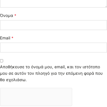
Όνομα
*
Email
*
Αποθήκευσε το όνομά μου, email, και τον ιστότοπο
μου σε αυτόν τον πλοηγό για την επόμενη φορά που
θα σχολιάσω.