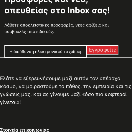
απευθείας στο Inbox σας!
Λάβετε αποκλειστικές προσφορές, νέες αφίξεις και
συμβουλές από ειδικούς.
Ελάτε να εξερευνήσουμε μαζί αυτόν τον υπέροχο
κόσμο, να μοιραστούμε το πάθος, την εμπειρία και τις
γνώσεις μας, και ας γίνουμε μαζί «όσο πιο κοφτεροί
γίνεται»!
Στοιχεία επικοινωνίας