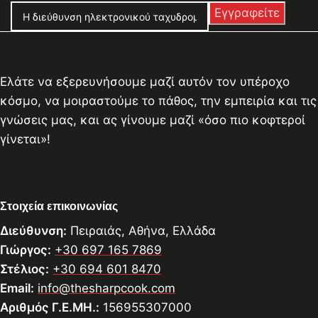
Ελάτε να εξερευνήσουμε μαζί αυτόν τον υπέροχο
κόσμο, να μοιραστούμε το πάθος, την εμπειρία και τις
γνώσεις μας, και ας γίνουμε μαζί «όσο πιο κοφτεροί
γίνεται»!
Στοιχεία επικοινωνίας
Διεύθυνση:
Πειραιάς, Αθήνα, Ελλάδα
Γιώργος:
+30 697 165 7869
Στέλιος:
+30 694 601 8470
Email:
info@thesharpcook.com
Αριθμός Γ.Ε.ΜΗ.:
156955307000