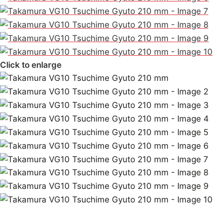
Click to enlarge