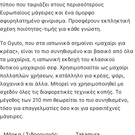
τύπου που ταιριάζει στους περισσότερους
Ευρωπαίους μάγειρες και ένα όμορφο
σφυρηλατημένο φινίρισμα. Προσφέρουν εκπληκτική
σχέση ποιότητας-τιμής για κάθε γνώστη.
Το Gyuto, που στα ιαπωνικά σημαίνει «μαχαίρι για
κρέας», είναι το πιο συνηθισμένο και βασικό από όλα
τα μαχαίρια, η ιαπωνική εκδοχή του κλασικού
δυτικού μαχαιριού σεφ. Χρησιμοποιείται ως μαχαίρι
πολλαπλών χρήσεων, κατάλληλο για κρέας, ψάρι,
λαχανικά και άλλα. Μπορεί να χρησιμοποιηθεί με
σχεδόν όλες τις διαφορετικές τεχνικές κοπής. Το
μέγεθος των 210 mm θεωρείται το πιο συνηθισμένο,
τόσο για επαγγελματίες όσο και για ερασιτέχνες
μάγειρες.
Μάρκα / Σιδηρουργός:
Takamura