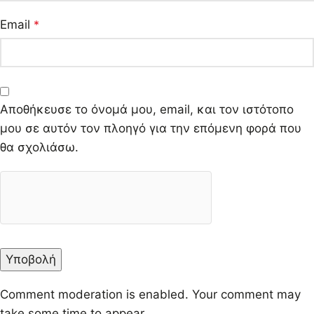
Email
*
Αποθήκευσε το όνομά μου, email, και τον ιστότοπο
μου σε αυτόν τον πλοηγό για την επόμενη φορά που
θα σχολιάσω.
Comment moderation is enabled. Your comment may
take some time to appear.