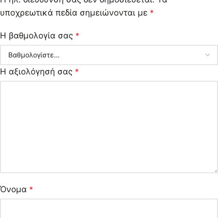
υποχρεωτικά πεδία σημειώνονται με
*
Η βαθμολογία σας
*
Η αξιολόγησή σας
*
Όνομα
*