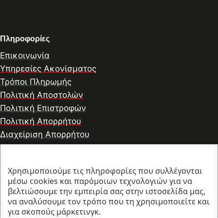
Πληροφορίες
Επικοινωνία
Υπηρεσίες Ακονίσματος
Τρόποι Πληρωμής
Πολιτική Αποστολών
Πολιτική Επιστροφών
Πολιτική Απορρήτου
Διαχείριση Απορρήτου
Χρησιμοποιούμε τις πληροφορίες που συλλέγονται
© 2026 thesharpcook.com | Design & Hosting by
μέσω cookies και παρόμοιων τεχνολογιών για να
w3specialists.com
βελτιώσουμε την εμπειρία σας στην ιστοσελίδα μας,
να αναλύσουμε τον τρόπο που τη χρησιμοποιείτε και
για σκοπούς μάρκετινγκ.