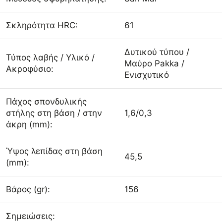
Σκληρότητα HRC:
61
Δυτικού τύπου /
Τύπος λαβής / Υλικό /
Μαύρο Pakka /
Ακροφύσιο:
Ενισχυτικό
Πάχος σπονδυλικής
στήλης στη βάση / στην
1,6/0,3
άκρη (mm):
Ύψος λεπίδας στη βάση
45,5
(mm):
Βάρος (gr):
156
Σημειώσεις: