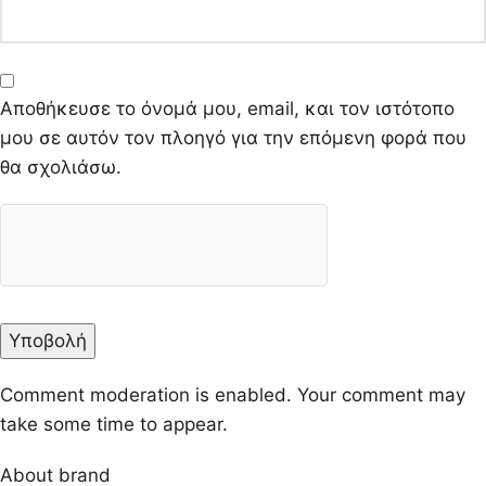
Αποθήκευσε το όνομά μου, email, και τον ιστότοπο
μου σε αυτόν τον πλοηγό για την επόμενη φορά που
θα σχολιάσω.
Comment moderation is enabled. Your comment may
take some time to appear.
About brand