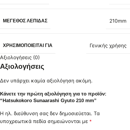
210mm
ΜΈΓΕΘΟΣ ΛΕΠΊΔΑΣ
Γενικής χρήσης
ΧΡΗΣΙΜΟΠΟΙΕΊΤΑΙ ΓΙΑ
Αξιολογήσεις (0)
Αξιολογήσεις
Δεν υπάρχει καμία αξιολόγηση ακόμη.
Κάνετε την πρώτη αξιολόγηση για το προϊόν:
“Hatsukokoro Sunaarashi Gyuto 210 mm”
Η ηλ. διεύθυνση σας δεν δημοσιεύεται.
Τα
υποχρεωτικά πεδία σημειώνονται με
*