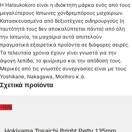
Η Hatsukokoro είναι η ιδιόκτητη μάρκα ενός από τους
μεγαλύτερους Ιάπωνες χονδρεμπόρους μαχαιριών.
Κατασκευασμένα από δεξιοτέχνες σιδηρουργούς (η
ταυτότητά τους δεν αποκαλύπτεται πάντα) από όλη
την Ιαπωνία, τα μαχαίρια αυτά αποτελούν
πραγματικά εξαιρετικά προϊόντα σε διάφορες σειρές.
Τα τελευταία χρόνια έχουν γίνει γνωστά για την
άψογη λεπίδα, το φινίρισμα και την απόδοσή τους.
Μερικές από τις γνωστές συνεργασίες είναι με τους
Yoshikane, Nakagawa, Morihiro κ.ά.
Σχετικά προϊόντα
-10%
Hokiyama Tosaichi Bright Petty 135mm