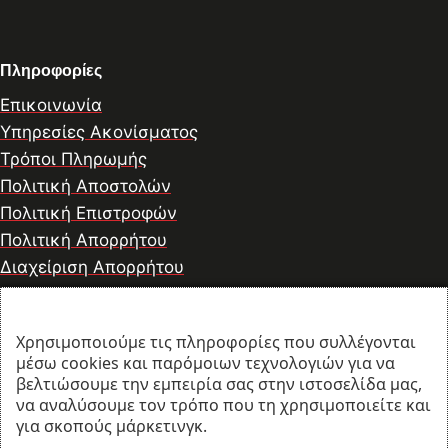
Πληροφορίες
Επικοινωνία
Υπηρεσίες Ακονίσματος
Τρόποι Πληρωμής
Πολιτική Αποστολών
Πολιτική Επιστροφών
Πολιτική Απορρήτου
Διαχείριση Απορρήτου
Χρησιμοποιούμε τις πληροφορίες που συλλέγονται
© 2026 thesharpcook.com | Design & Hosting by
μέσω cookies και παρόμοιων τεχνολογιών για να
w3specialists.com
βελτιώσουμε την εμπειρία σας στην ιστοσελίδα μας,
να αναλύσουμε τον τρόπο που τη χρησιμοποιείτε και
για σκοπούς μάρκετινγκ.