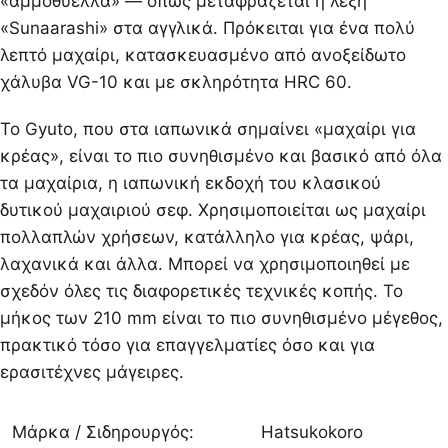
«αμμοθύελλα» — όπως μεταφράζεται η λέξη
«Sunaarashi» στα αγγλικά. Πρόκειται για ένα πολύ
λεπτό μαχαίρι, κατασκευασμένο από ανοξείδωτο
χάλυβα VG-10 και με σκληρότητα HRC 60.
Το Gyuto, που στα ιαπωνικά σημαίνει «μαχαίρι για
κρέας», είναι το πιο συνηθισμένο και βασικό από όλα
τα μαχαίρια, η ιαπωνική εκδοχή του κλασικού
δυτικού μαχαιριού σεφ. Χρησιμοποιείται ως μαχαίρι
πολλαπλών χρήσεων, κατάλληλο για κρέας, ψάρι,
λαχανικά και άλλα. Μπορεί να χρησιμοποιηθεί με
σχεδόν όλες τις διαφορετικές τεχνικές κοπής. Το
μήκος των 210 mm είναι το πιο συνηθισμένο μέγεθος,
πρακτικό τόσο για επαγγελματίες όσο και για
ερασιτέχνες μάγειρες.
Μάρκα / Σιδηρουργός:
Hatsukokoro