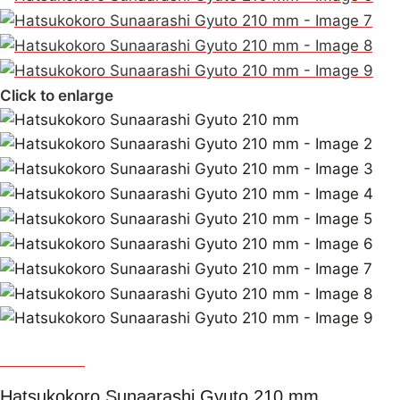
Click to enlarge
Hatsukokoro
Hatsukokoro Sunaarashi Gyuto 210 mm