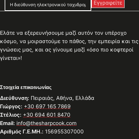
Ελάτε να εξερευνήσουμε μαζί αυτόν τον υπέροχο
κόσμο, να μοιραστούμε το πάθος, την εμπειρία και τις
γνώσεις μας, και ας γίνουμε μαζί «όσο πιο κοφτεροί
γίνεται»!
Στοιχεία επικοινωνίας
Διεύθυνση:
Πειραιάς, Αθήνα, Ελλάδα
Γιώργος:
+30 697 165 7869
Στέλιος:
+30 694 601 8470
Email:
info@thesharpcook.com
Αριθμός Γ.Ε.ΜΗ.:
156955307000