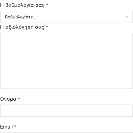
Η βαθμολογία σας
*
Η αξιολόγησή σας
*
Όνομα
*
Email
*